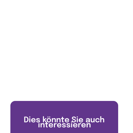
Dies könnte Sie auch
interessieren