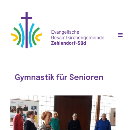
Gymnastik für Senioren