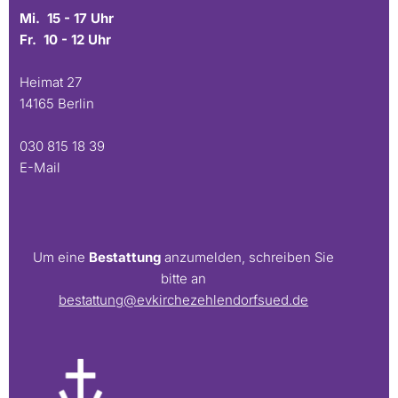
Mi. 15 - 17 Uhr
Fr. 10 - 12 Uhr
Heimat 27
14165 Berlin
030 815 18 39
E-Mail
Um eine
Bestattung
anzumelden, schreiben Sie
bitte an
bestattung@evkirchezehlendorfsued.de