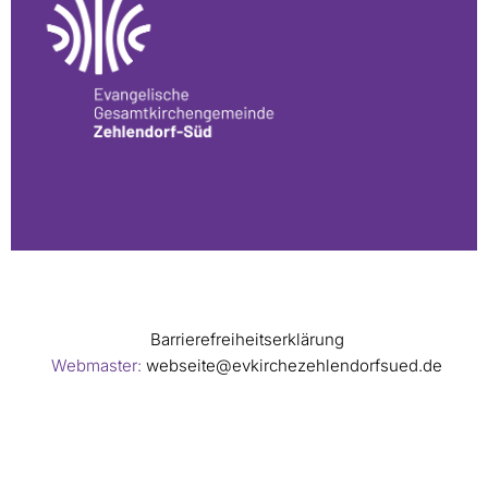
Barrierefreiheitserklärung
Webmaster:
webseite@evkirchezehlendorfsued.de