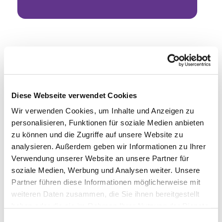
Diese Webseite verwendet Cookies
Wir verwenden Cookies, um Inhalte und Anzeigen zu
personalisieren, Funktionen für soziale Medien anbieten
zu können und die Zugriffe auf unsere Website zu
analysieren. Außerdem geben wir Informationen zu Ihrer
Verwendung unserer Website an unsere Partner für
soziale Medien, Werbung und Analysen weiter. Unsere
Partner führen diese Informationen möglicherweise mit
weiteren Daten zusammen, die Sie ihnen bereitgestellt
haben oder die sie im Rahmen Ihrer Nutzung der Dienste
gesammelt haben.
Einwilligungsauswahl