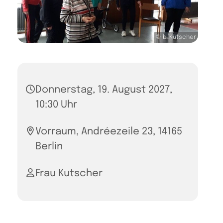
© b. Kutscher
Donnerstag, 19. August 2027,
10:30 Uhr
Vorraum, Andréezeile 23, 14165
Berlin
Frau Kutscher