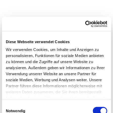
Diese Webseite verwendet Cookies
Wir verwenden Cookies, um Inhalte und Anzeigen zu
personalisieren, Funktionen für soziale Medien anbieten
zu können und die Zugriffe auf unsere Website zu
analysieren. Außerdem geben wir Informationen zu Ihrer
Verwendung unserer Website an unsere Partner für
soziale Medien, Werbung und Analysen weiter. Unsere
Partner führen diese Informationen möglicherweise mit
weiteren Daten zusammen, die Sie ihnen bereitgestellt
haben oder die sie im Rahmen Ihrer Nutzung der Dienste
gesammelt haben.
Einwilligungsauswahl
Notwendig