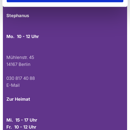
E-Mail
Stephanus
Mo. 10 - 12 Uhr
Mühlenstr. 45
14167 Berlin
030 817 40 88
E-Mail
Zur Heimat
Mi. 15 - 17 Uhr
Fr. 10 - 12 Uhr