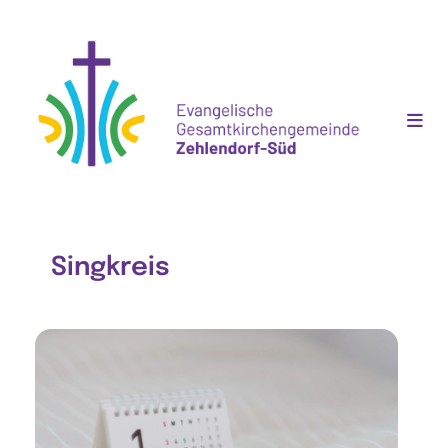
Singkreis