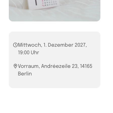
Mittwoch, 1. Dezember 2027,
19:00 Uhr
Vorraum, Andréezeile 23, 14165
Berlin