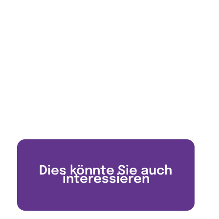
Dies könnte Sie auch
interessieren