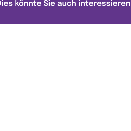
Dies könnte Sie auch interessieren