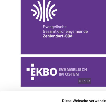
© EKBO
Diese Webseite verwende