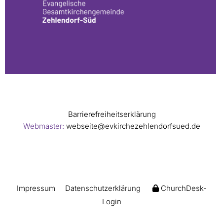
Barrierefreiheitserklärung
Webmaster:
webseite@evkirchezehlendorfsued.de
Impressum
Datenschutzerklärung
ChurchDesk-
Login