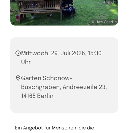
© Uwe Gaedke
Mittwoch, 29. Juli 2026, 15:30
Uhr
Garten Schönow-
Buschgraben, Andréezeile 23,
14165 Berlin
Ein Angebot für Menschen, die die