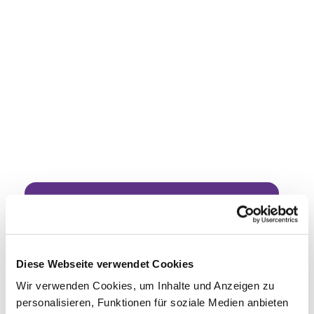
Dies könnte Sie auch
interessieren
Diese Webseite verwendet Cookies
Wir verwenden Cookies, um Inhalte und Anzeigen zu
personalisieren, Funktionen für soziale Medien anbieten