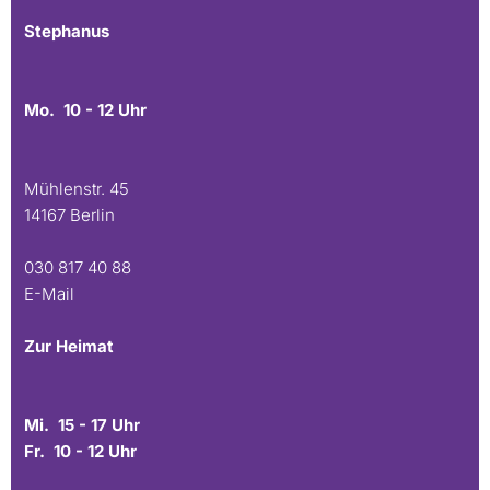
Stephanus
Mo. 10 - 12 Uhr
Mühlenstr. 45
14167 Berlin
030 817 40 88
E-Mail
Zur Heimat
Mi. 15 - 17 Uhr
Fr. 10 - 12 Uhr