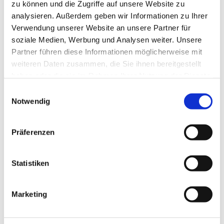
zu können und die Zugriffe auf unsere Website zu
analysieren. Außerdem geben wir Informationen zu Ihrer
Verwendung unserer Website an unsere Partner für
soziale Medien, Werbung und Analysen weiter. Unsere
Partner führen diese Informationen möglicherweise mit
weiteren Daten zusammen, die Sie ihnen bereitgestellt
haben oder die sie im Rahmen Ihrer Nutzung der Dienste
gesammelt haben.
Einwilligungsauswahl
Notwendig
Präferenzen
Statistiken
Marketing