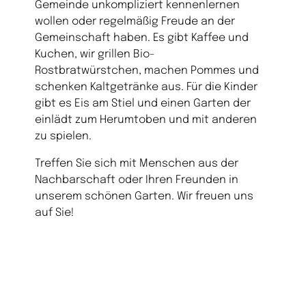
Gemeinde unkompliziert kennenlernen
wollen oder regelmäßig Freude an der
Gemeinschaft haben. Es gibt Kaffee und
Kuchen, wir grillen Bio-
Rostbratwürstchen, machen Pommes und
schenken Kaltgetränke aus. Für die Kinder
gibt es Eis am Stiel und einen Garten der
einlädt zum Herumtoben und mit anderen
zu spielen.
Treffen Sie sich mit Menschen aus der
Nachbarschaft oder Ihren Freunden in
unserem schönen Garten. Wir freuen uns
auf Sie!