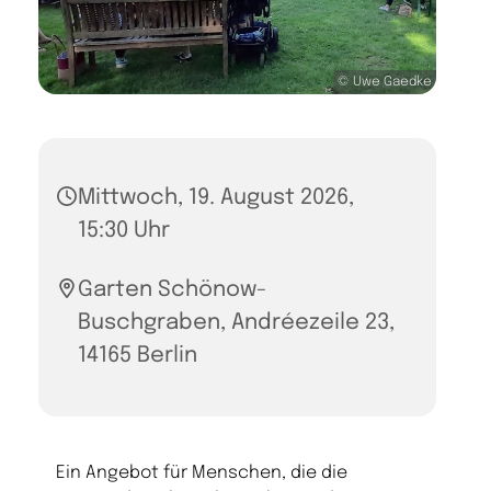
© Uwe Gaedke
Mittwoch, 19. August 2026,
15:30 Uhr
Garten Schönow-
Buschgraben, Andréezeile 23,
14165 Berlin
Ein Angebot für Menschen, die die