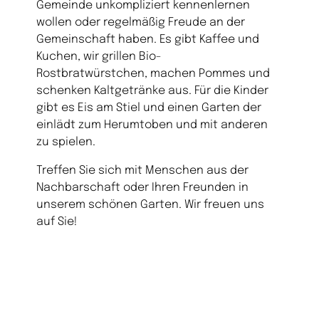
Gemeinde unkompliziert kennenlernen
wollen oder regelmäßig Freude an der
Gemeinschaft haben. Es gibt Kaffee und
Kuchen, wir grillen Bio-
Rostbratwürstchen, machen Pommes und
schenken Kaltgetränke aus. Für die Kinder
gibt es Eis am Stiel und einen Garten der
einlädt zum Herumtoben und mit anderen
zu spielen.
Treffen Sie sich mit Menschen aus der
Nachbarschaft oder Ihren Freunden in
unserem schönen Garten. Wir freuen uns
auf Sie!