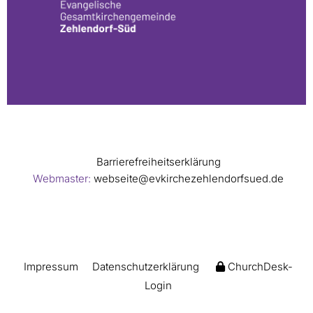
Barrierefreiheitserklärung
Webmaster:
webseite@evkirchezehlendorfsued.de
Impressum
Datenschutzerklärung
ChurchDesk-
Login