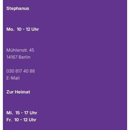
Stephanus
Mo. 10 - 12 Uhr
Mühlenstr. 45
14167 Berlin
030 817 40 88
E-Mail
Zur Heimat
Mi. 15 - 17 Uhr
Fr. 10 - 12 Uhr