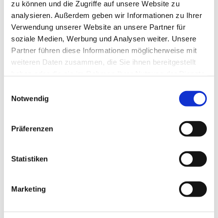
zu können und die Zugriffe auf unsere Website zu
analysieren. Außerdem geben wir Informationen zu Ihrer
Verwendung unserer Website an unsere Partner für
soziale Medien, Werbung und Analysen weiter. Unsere
Partner führen diese Informationen möglicherweise mit
weiteren Daten zusammen, die Sie ihnen bereitgestellt
haben oder die sie im Rahmen Ihrer Nutzung der Dienste
gesammelt haben.
Einwilligungsauswahl
Notwendig
Präferenzen
Statistiken
Marketing