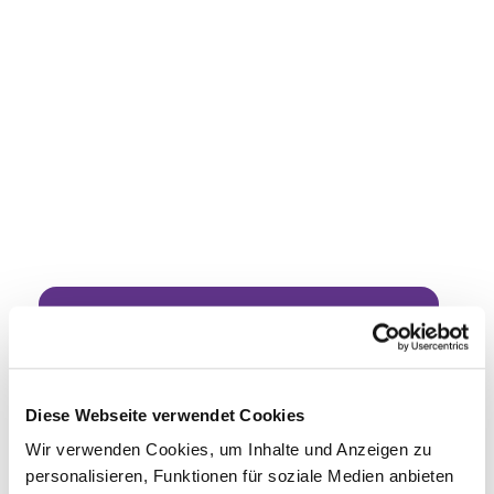
Dies könnte Sie auch
interessieren
Diese Webseite verwendet Cookies
Wir verwenden Cookies, um Inhalte und Anzeigen zu
personalisieren, Funktionen für soziale Medien anbieten