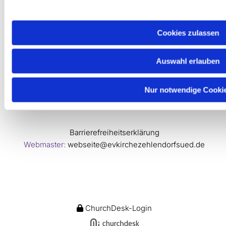
Cookies zulassen
Auswahl erlauben
Nur notwendige Cooki
Barrierefreiheitserklärung
Webmaster:
webseite@evkirchezehlendorfsued.de
ChurchDesk-Login