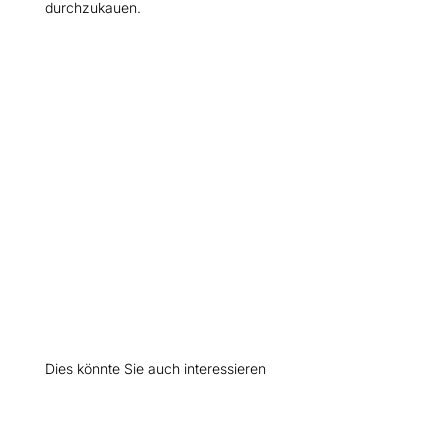
durchzukauen.
Dies könnte Sie auch interessieren