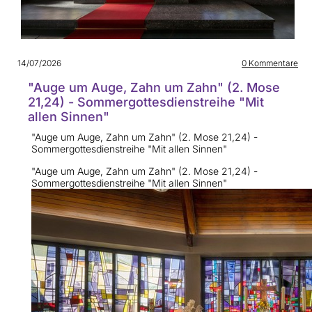
14/07/2026
0
Kommentare
"Auge um Auge, Zahn um Zahn" (2. Mose
21,24) - Sommergottesdienstreihe "Mit
allen Sinnen"
"Auge um Auge, Zahn um Zahn" (2. Mose 21,24) -
Sommergottesdienstreihe "Mit allen Sinnen"
"Auge um Auge, Zahn um Zahn" (2. Mose 21,24) -
Sommergottesdienstreihe "Mit allen Sinnen"