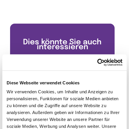
Dies könnte Sie auch
interessieren
Diese Webseite verwendet Cookies
Wir verwenden Cookies, um Inhalte und Anzeigen zu
personalisieren, Funktionen für soziale Medien anbieten
zu können und die Zugriffe auf unsere Website zu
analysieren. Außerdem geben wir Informationen zu Ihrer
Verwendung unserer Website an unsere Partner für
soziale Medien, Werbung und Analysen weiter. Unsere