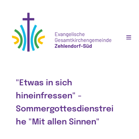
"Etwas in sich
hineinfressen" -
Sommergottesdienstrei
he "Mit allen Sinnen"