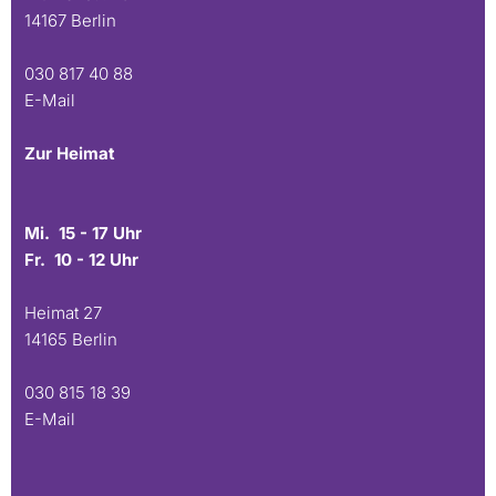
14167 Berlin
030 817 40 88
E-Mail
Zur Heimat
Mi. 15 - 17 Uhr
Fr. 10 - 12 Uhr
Heimat 27
14165 Berlin
030 815 18 39
E-Mail