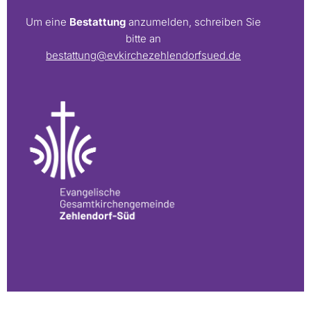
Um eine
Bestattung
anzumelden, schreiben Sie
bitte an
bestattung@evkirchezehlendorfsued.de