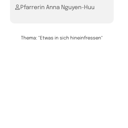
Pfarrerin Anna Nguyen-Huu
Thema: "Etwas in sich hineinfressen"