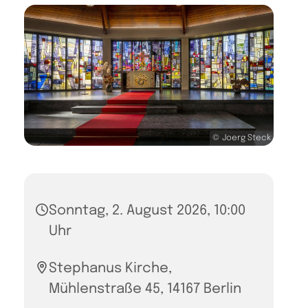
© Joerg Steck
Sonntag, 2. August 2026, 10:00
Uhr
Stephanus Kirche,
Mühlenstraße 45, 14167 Berlin