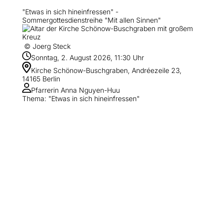
"Etwas in sich hineinfressen" -
Sommergottesdienstreihe "Mit allen Sinnen"
© Joerg Steck
Sonntag, 2. August 2026, 11:30 Uhr
Kirche Schönow-Buschgraben, Andréezeile 23,
14165 Berlin
Pfarrerin Anna Nguyen-Huu
Thema: "Etwas in sich hineinfressen"