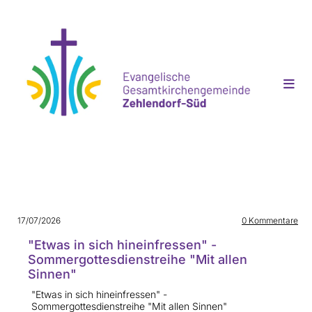
17/07/2026
0
Kommentare
"Etwas in sich hineinfressen" -
Sommergottesdienstreihe "Mit allen
Sinnen"
"Etwas in sich hineinfressen" -
Sommergottesdienstreihe "Mit allen Sinnen"