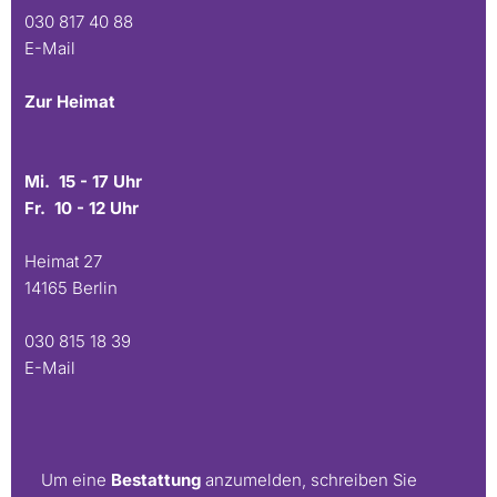
030 817 40 88
E-Mail
Zur Heimat
Mi. 15 - 17 Uhr
Fr. 10 - 12 Uhr
Heimat 27
14165 Berlin
030 815 18 39
E-Mail
Um eine
Bestattung
anzumelden, schreiben Sie