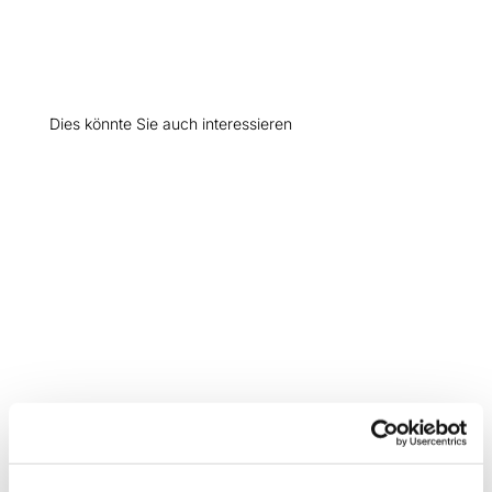
Dies könnte Sie auch interessieren