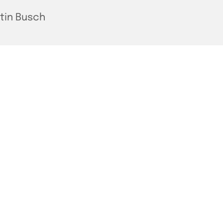
tin Busch