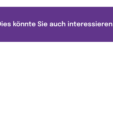
Dies könnte Sie auch interessieren