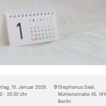
tag, 10. Januar 2028,
Stephanus Saal,
0 - 20:30 Uhr
Mühlenstraße 45, 141
Berlin