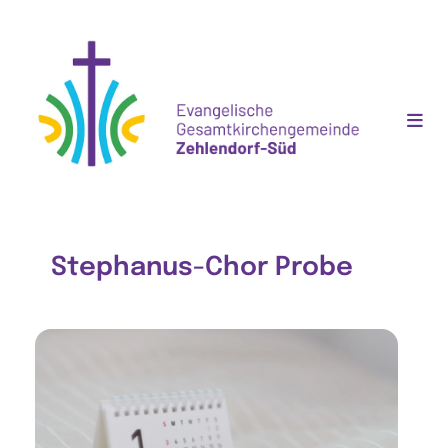
Stephanus-Chor Probe