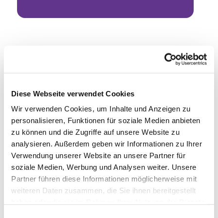
Diese Webseite verwendet Cookies
Wir verwenden Cookies, um Inhalte und Anzeigen zu
personalisieren, Funktionen für soziale Medien anbieten
zu können und die Zugriffe auf unsere Website zu
analysieren. Außerdem geben wir Informationen zu Ihrer
Verwendung unserer Website an unsere Partner für
soziale Medien, Werbung und Analysen weiter. Unsere
Partner führen diese Informationen möglicherweise mit
weiteren Daten zusammen, die Sie ihnen bereitgestellt
haben oder die sie im Rahmen Ihrer Nutzung der Dienste
gesammelt haben.
Einwilligungsauswahl