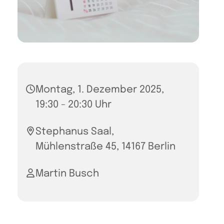
Montag, 1. Dezember 2025,
19:30 - 20:30 Uhr
Stephanus Saal,
Mühlenstraße 45, 14167 Berlin
Martin Busch