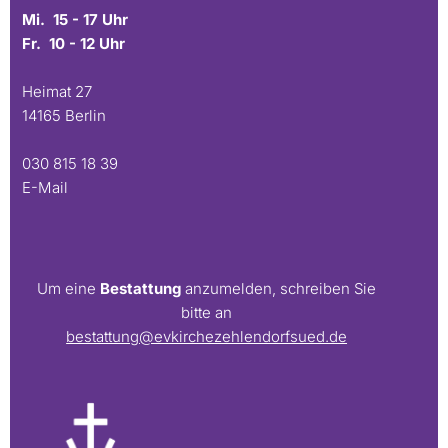
Mi. 15 - 17 Uhr
Fr. 10 - 12 Uhr
Heimat 27
14165 Berlin
030 815 18 39
E-Mail
Um eine
Bestattung
anzumelden, schreiben Sie
bitte an
bestattung@evkirchezehlendorfsued.de