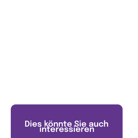
Dies könnte Sie auch
interessieren