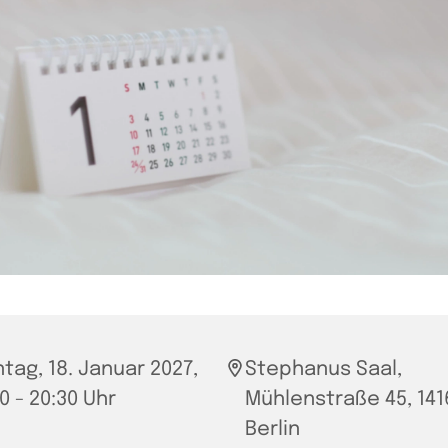
tag, 18. Januar 2027,
Stephanus Saal,
0 - 20:30 Uhr
Mühlenstraße 45, 141
Berlin