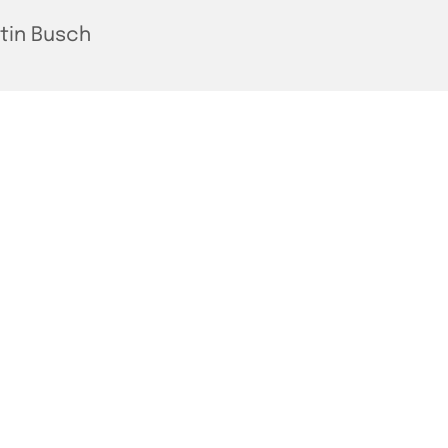
tin Busch