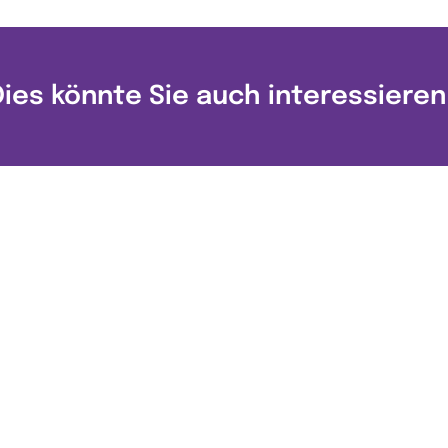
Dies könnte Sie auch interessieren