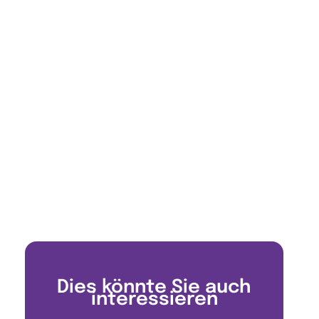
Dies könnte Sie auch
interessieren