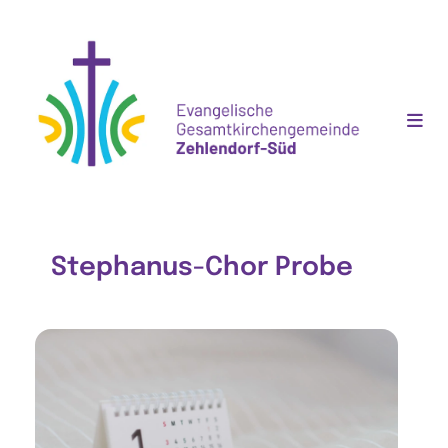
Stephanus-Chor Probe