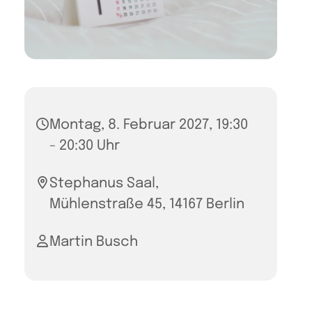
Montag, 8. Februar 2027, 19:30
- 20:30 Uhr
Stephanus Saal,
Mühlenstraße 45, 14167 Berlin
Martin Busch