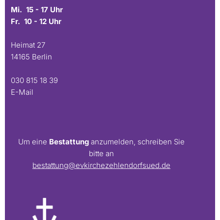
Mi. 15 - 17 Uhr
Fr. 10 - 12 Uhr
Heimat 27
14165 Berlin
030 815 18 39
E-Mail
Um eine
Bestattung
anzumelden, schreiben Sie
bitte an
bestattung@evkirchezehlendorfsued.de