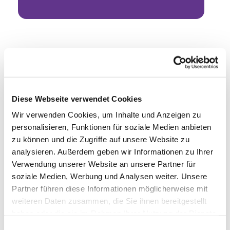
Diese Webseite verwendet Cookies
Wir verwenden Cookies, um Inhalte und Anzeigen zu
personalisieren, Funktionen für soziale Medien anbieten
zu können und die Zugriffe auf unsere Website zu
analysieren. Außerdem geben wir Informationen zu Ihrer
Verwendung unserer Website an unsere Partner für
soziale Medien, Werbung und Analysen weiter. Unsere
Partner führen diese Informationen möglicherweise mit
weiteren Daten zusammen, die Sie ihnen bereitgestellt
haben oder die sie im Rahmen Ihrer Nutzung der Dienste
gesammelt haben.
Einwilligungsauswahl