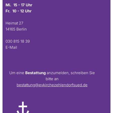
Mi. 15 - 17 Uhr
Fr. 10 - 12 Uhr
Heimat 27
14165 Berlin
030 815 18 39
E-Mail
Um eine
Bestattung
anzumelden, schreiben Sie
bitte an
bestattung@evkirchezehlendorfsued.de