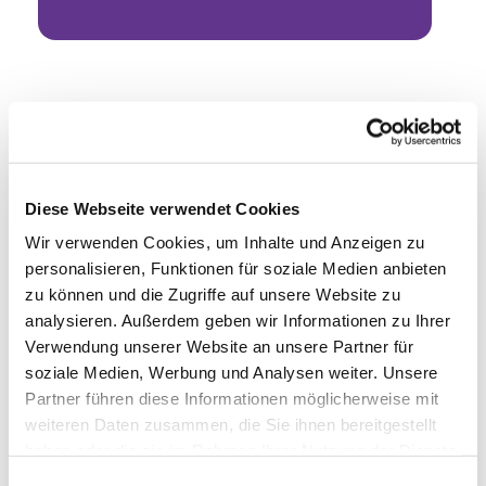
Diese Webseite verwendet Cookies
Wir verwenden Cookies, um Inhalte und Anzeigen zu
personalisieren, Funktionen für soziale Medien anbieten
zu können und die Zugriffe auf unsere Website zu
analysieren. Außerdem geben wir Informationen zu Ihrer
Verwendung unserer Website an unsere Partner für
soziale Medien, Werbung und Analysen weiter. Unsere
Partner führen diese Informationen möglicherweise mit
weiteren Daten zusammen, die Sie ihnen bereitgestellt
haben oder die sie im Rahmen Ihrer Nutzung der Dienste
gesammelt haben.
Einwilligungsauswahl