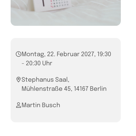
Montag, 22. Februar 2027, 19:30
- 20:30 Uhr
Stephanus Saal,
Mühlenstraße 45, 14167 Berlin
Martin Busch