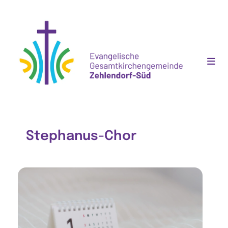
Stephanus-Chor