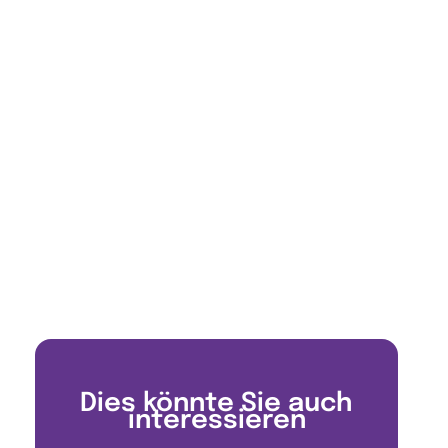
Dies könnte Sie auch
interessieren