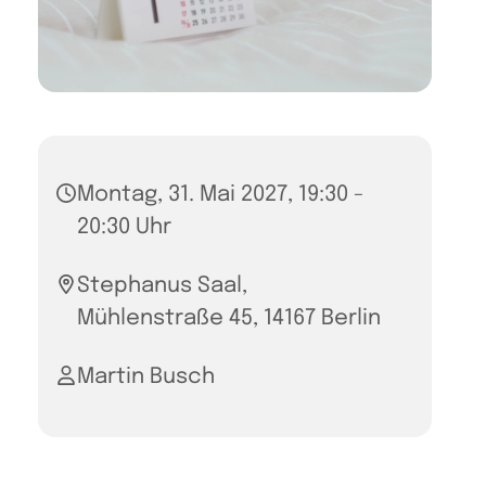
Montag, 31. Mai 2027, 19:30 -
20:30 Uhr
Stephanus Saal,
Mühlenstraße 45, 14167 Berlin
Martin Busch