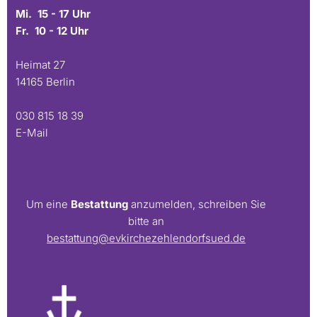
Mi. 15 - 17 Uhr
Fr. 10 - 12 Uhr
Heimat 27
14165 Berlin
030 815 18 39
E-Mail
Um eine
Bestattung
anzumelden, schreiben Sie
bitte an
bestattung@evkirchezehlendorfsued.de