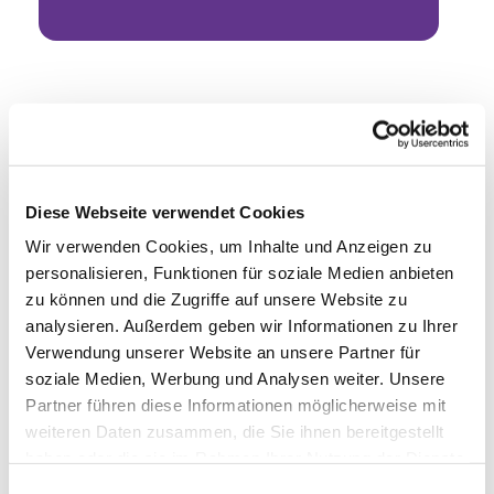
Diese Webseite verwendet Cookies
Wir verwenden Cookies, um Inhalte und Anzeigen zu
personalisieren, Funktionen für soziale Medien anbieten
zu können und die Zugriffe auf unsere Website zu
analysieren. Außerdem geben wir Informationen zu Ihrer
Verwendung unserer Website an unsere Partner für
soziale Medien, Werbung und Analysen weiter. Unsere
Partner führen diese Informationen möglicherweise mit
weiteren Daten zusammen, die Sie ihnen bereitgestellt
haben oder die sie im Rahmen Ihrer Nutzung der Dienste
gesammelt haben.
Einwilligungsauswahl