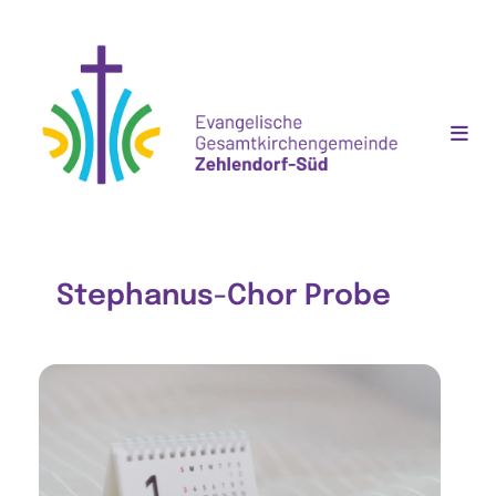
Stephanus-Chor Probe