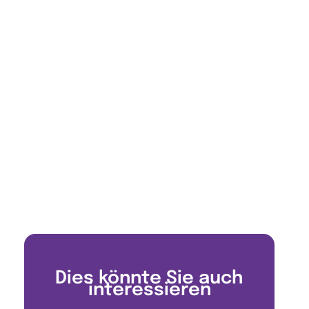
Dies könnte Sie auch
interessieren