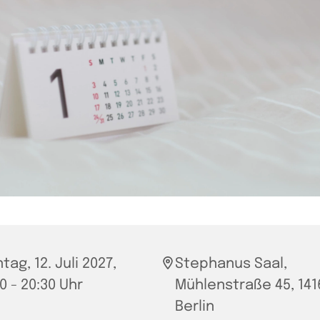
tag, 12. Juli 2027,
Stephanus Saal,
0 - 20:30 Uhr
Mühlenstraße 45, 141
Berlin