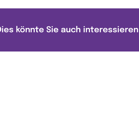
Dies könnte Sie auch interessieren