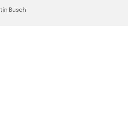
tin Busch