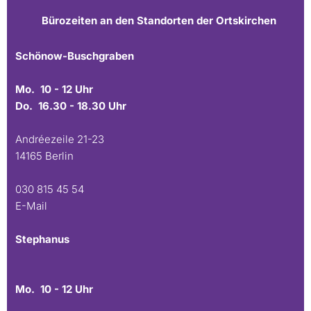
Bürozeiten an den Standorten der Ortskirchen
Schönow-Buschgraben
Mo. 10 - 12 Uhr
Do. 16.30 - 18.30 Uhr
Andréezeile 21-23
14165 Berlin
030 815 45 54
E-Mail
Stephanus
Mo. 10 - 12 Uhr