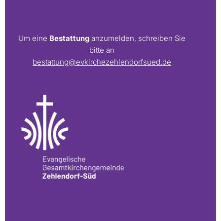
Um eine
Bestattung
anzumelden, schreiben Sie
bitte an
bestattung@evkirchezehlendorfsued.de