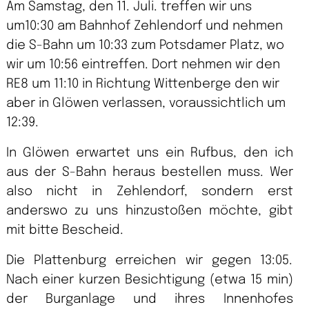
Am Samstag, den 11. Juli. treffen wir uns
um10:30 am Bahnhof Zehlendorf und nehmen
die S-Bahn um 10:33 zum Potsdamer Platz, wo
wir um 10:56 eintreffen. Dort nehmen wir den
RE8 um 11:10 in Richtung Wittenberge den wir
aber in Glöwen verlassen, voraussichtlich um
12:39.
In Glöwen erwartet uns ein Rufbus, den ich
aus der S-Bahn heraus bestellen muss. Wer
also nicht in Zehlendorf, sondern erst
anderswo zu uns hinzustoßen möchte, gibt
mit bitte Bescheid.
Die Plattenburg erreichen wir gegen 13:05.
Nach einer kurzen Besichtigung (etwa 15 min)
der Burganlage und ihres Innenhofes