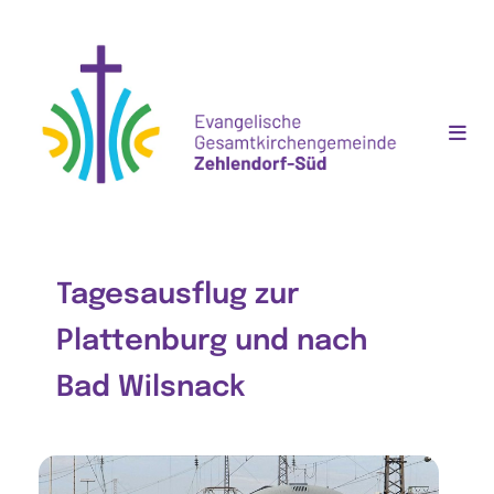
Tagesausflug zur
Plattenburg und nach
Bad Wilsnack