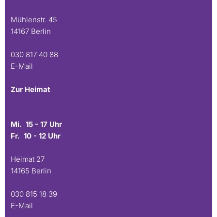
Mühlenstr. 45
14167 Berlin
030 817 40 88
E-Mail
Zur Heimat
Mi. 15 - 17 Uhr
Fr. 10 - 12 Uhr
Heimat 27
14165 Berlin
030 815 18 39
E-Mail