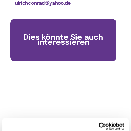
ulrichconrad@yahoo.de
Dies könnte Sie auch
interessieren