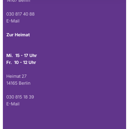
14167 Berlin
030 817 40 88
E-Mail
Zur Heimat
Mi. 15 - 17 Uhr
Fr. 10 - 12 Uhr
Heimat 27
14165 Berlin
030 815 18 39
E-Mail