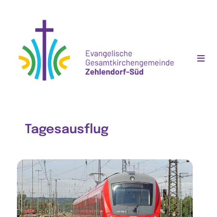
Tagesausflug