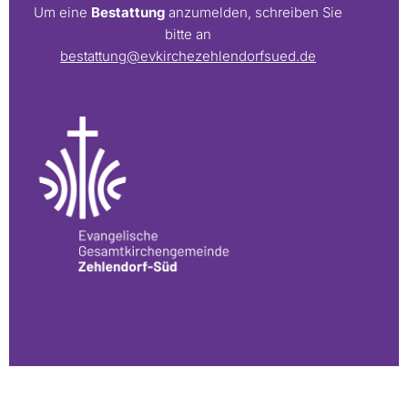
Um eine
Bestattung
anzumelden, schreiben Sie
bitte an
bestattung@evkirchezehlendorfsued.de