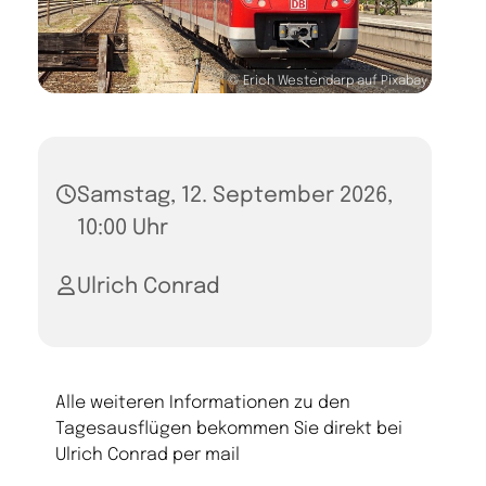
© Erich Westendarp auf Pixabay
Samstag, 12. September 2026,
10:00 Uhr
Ulrich Conrad
Alle weiteren Informationen zu den
Tagesausflügen bekommen Sie direkt bei
Ulrich Conrad per mail