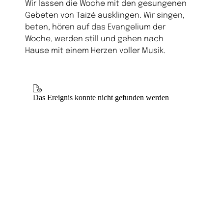
Wir lassen die Woche mit den gesungenen
Gebeten von Taizé ausklingen. Wir singen,
beten, hören auf das Evangelium der
Woche, werden still und gehen nach
Hause mit einem Herzen voller Musik.