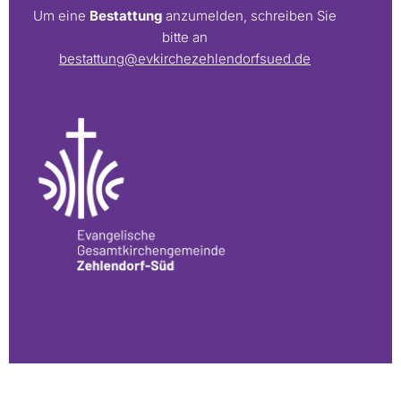
Um eine
Bestattung
anzumelden, schreiben Sie
bitte an
bestattung@evkirchezehlendorfsued.de