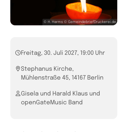
© H. Harms © GemeindebriefDruckerei.de
Freitag, 30. Juli 2027, 19:00 Uhr
Stephanus Kirche,
Mühlenstraße 45, 14167 Berlin
Gisela und Harald Klaus und
openGateMusic Band