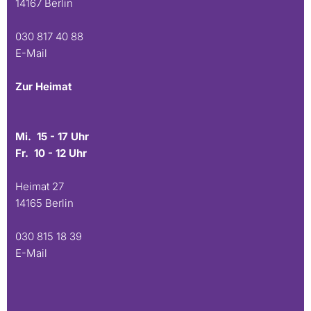
14167 Berlin
030 817 40 88
E-Mail
Zur Heimat
Mi. 15 - 17 Uhr
Fr. 10 - 12 Uhr
Heimat 27
14165 Berlin
030 815 18 39
E-Mail