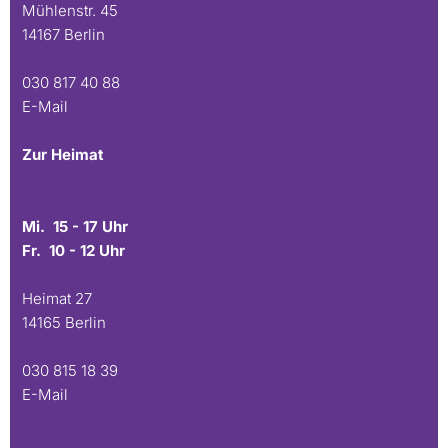
Mühlenstr. 45
14167 Berlin
030 817 40 88
E-Mail
Zur Heimat
Mi. 15 - 17 Uhr
Fr. 10 - 12 Uhr
Heimat 27
14165 Berlin
030 815 18 39
E-Mail