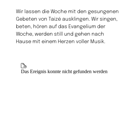
Wir lassen die Woche mit den gesungenen
Gebeten von Taizé ausklingen. Wir singen,
beten, hören auf das Evangelium der
Woche, werden still und gehen nach
Hause mit einem Herzen voller Musik.