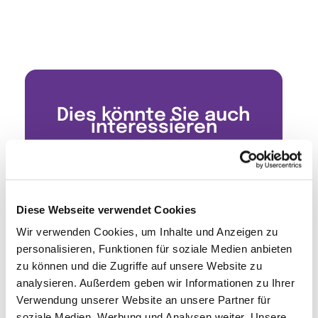
Dies könnte Sie auch
interessieren
Diese Webseite verwendet Cookies
Wir verwenden Cookies, um Inhalte und Anzeigen zu
personalisieren, Funktionen für soziale Medien anbieten
zu können und die Zugriffe auf unsere Website zu
analysieren. Außerdem geben wir Informationen zu Ihrer
Verwendung unserer Website an unsere Partner für
soziale Medien, Werbung und Analysen weiter. Unsere