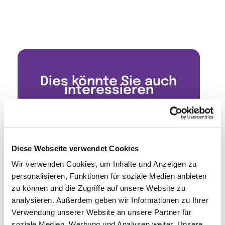
Dies könnte Sie auch
interessieren
Diese Webseite verwendet Cookies
Wir verwenden Cookies, um Inhalte und Anzeigen zu
personalisieren, Funktionen für soziale Medien anbieten
zu können und die Zugriffe auf unsere Website zu
analysieren. Außerdem geben wir Informationen zu Ihrer
Verwendung unserer Website an unsere Partner für
soziale Medien, Werbung und Analysen weiter. Unsere