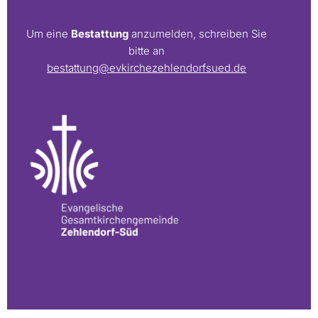
Um eine
Bestattung
anzumelden, schreiben Sie
bitte an
bestattung@evkirchezehlendorfsued.de