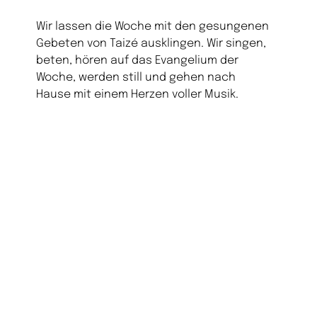
Wir lassen die Woche mit den gesungenen
Gebeten von Taizé ausklingen. Wir singen,
beten, hören auf das Evangelium der
Woche, werden still und gehen nach
Hause mit einem Herzen voller Musik.