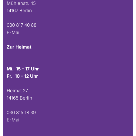
Mühlenstr. 45
14167 Berlin
030 817 40 88
E-Mail
Zur Heimat
Mi. 15 - 17 Uhr
Fr. 10 - 12 Uhr
Heimat 27
14165 Berlin
030 815 18 39
E-Mail