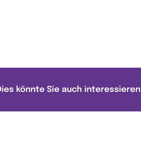
Dies könnte Sie auch interessieren