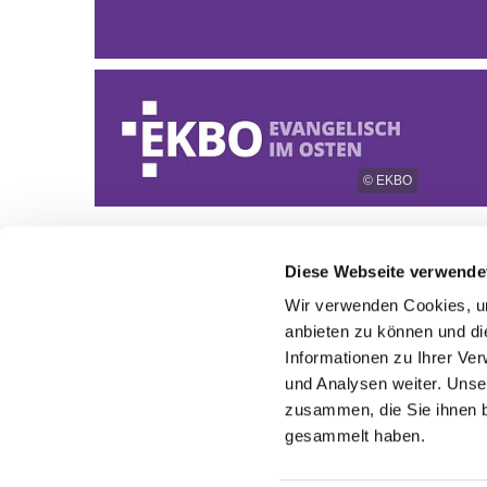
© EKBO
Diese Webseite verwende
Wir verwenden Cookies, um
anbieten zu können und di
Informationen zu Ihrer Ve
und Analysen weiter. Unse
zusammen, die Sie ihnen b
gesammelt haben.