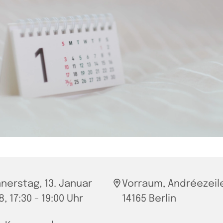
nerstag, 13. Januar
Vorraum, Andréezeile
, 17:30 - 19:00 Uhr
14165 Berlin