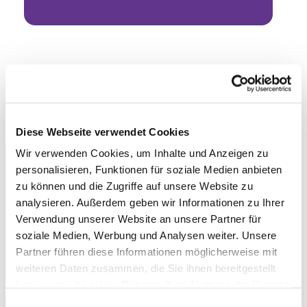
Diese Webseite verwendet Cookies
Wir verwenden Cookies, um Inhalte und Anzeigen zu
personalisieren, Funktionen für soziale Medien anbieten
zu können und die Zugriffe auf unsere Website zu
analysieren. Außerdem geben wir Informationen zu Ihrer
Verwendung unserer Website an unsere Partner für
soziale Medien, Werbung und Analysen weiter. Unsere
Partner führen diese Informationen möglicherweise mit
weiteren Daten zusammen, die Sie ihnen bereitgestellt
haben oder die sie im Rahmen Ihrer Nutzung der Dienste
gesammelt haben.
Einwilligungsauswahl