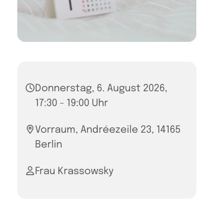
Donnerstag, 6. August 2026,
17:30 - 19:00 Uhr
Vorraum, Andréezeile 23, 14165
Berlin
Frau Krassowsky