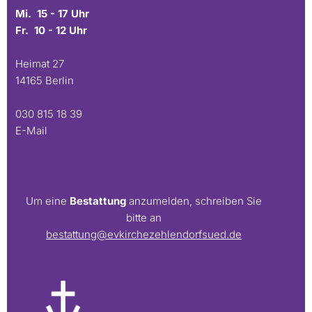
Mi. 15 - 17 Uhr
Fr. 10 - 12 Uhr
Heimat 27
14165 Berlin
030 815 18 39
E-Mail
Um eine
Bestattung
anzumelden, schreiben Sie
bitte an
bestattung@evkirchezehlendorfsued.de