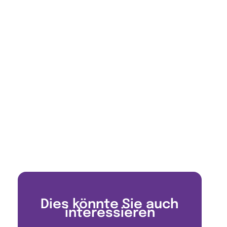
Dies könnte Sie auch
interessieren