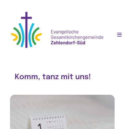
Komm, tanz mit uns!