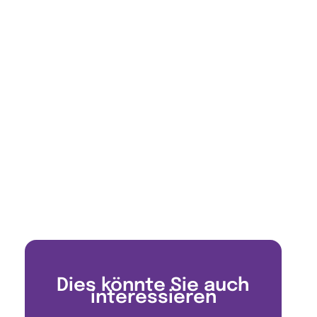
Dies könnte Sie auch
interessieren