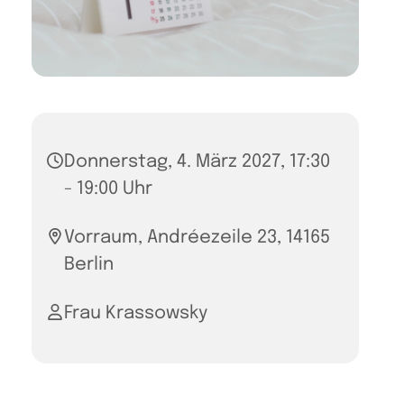
Donnerstag, 4. März 2027, 17:30
- 19:00 Uhr
Vorraum, Andréezeile 23, 14165
Berlin
Frau Krassowsky