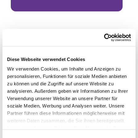
Diese Webseite verwendet Cookies
Wir verwenden Cookies, um Inhalte und Anzeigen zu
personalisieren, Funktionen für soziale Medien anbieten
zu können und die Zugriffe auf unsere Website zu
analysieren. Außerdem geben wir Informationen zu Ihrer
Verwendung unserer Website an unsere Partner für
soziale Medien, Werbung und Analysen weiter. Unsere
Partner führen diese Informationen möglicherweise mit
weiteren Daten zusammen, die Sie ihnen bereitgestellt
haben oder die sie im Rahmen Ihrer Nutzung der Dienste
gesammelt haben.
Einwilligungsauswahl