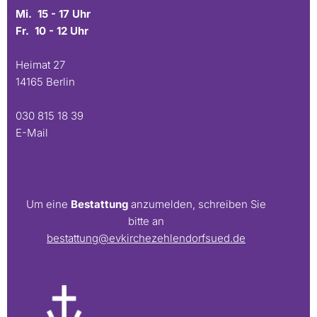
Mi. 15 - 17 Uhr
Fr. 10 - 12 Uhr
Heimat 27
14165 Berlin
030 815 18 39
E-Mail
Um eine
Bestattung
anzumelden, schreiben Sie
bitte an
bestattung@evkirchezehlendorfsued.de