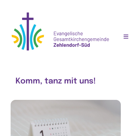
Komm, tanz mit uns!