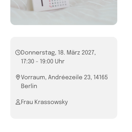
Donnerstag, 18. März 2027,
17:30 - 19:00 Uhr
Vorraum, Andréezeile 23, 14165
Berlin
Frau Krassowsky