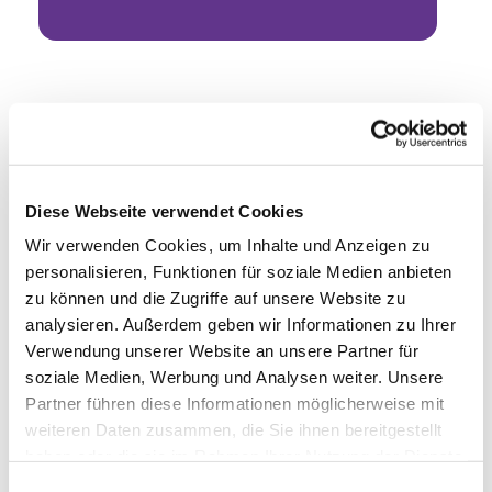
Diese Webseite verwendet Cookies
Wir verwenden Cookies, um Inhalte und Anzeigen zu
personalisieren, Funktionen für soziale Medien anbieten
zu können und die Zugriffe auf unsere Website zu
analysieren. Außerdem geben wir Informationen zu Ihrer
Verwendung unserer Website an unsere Partner für
soziale Medien, Werbung und Analysen weiter. Unsere
Partner führen diese Informationen möglicherweise mit
weiteren Daten zusammen, die Sie ihnen bereitgestellt
haben oder die sie im Rahmen Ihrer Nutzung der Dienste
gesammelt haben.
Einwilligungsauswahl