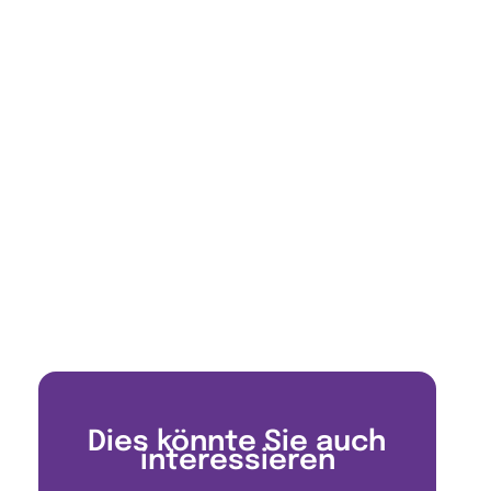
Dies könnte Sie auch
interessieren