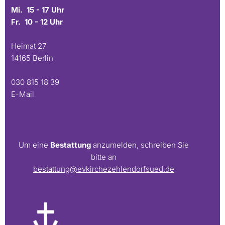
Mi. 15 - 17 Uhr
Fr. 10 - 12 Uhr
Heimat 27
14165 Berlin
030 815 18 39
E-Mail
Um eine
Bestattung
anzumelden, schreiben Sie
bitte an
bestattung@evkirchezehlendorfsued.de