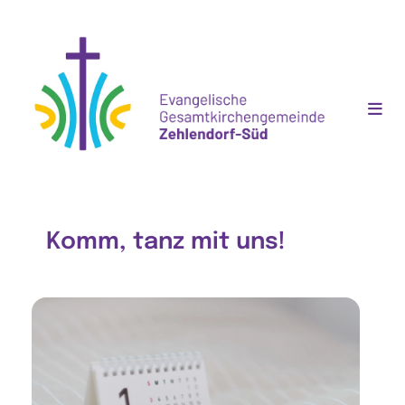
Komm, tanz mit uns!