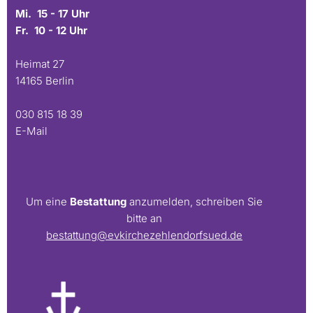
Mi. 15 - 17 Uhr
Fr. 10 - 12 Uhr
Heimat 27
14165 Berlin
030 815 18 39
E-Mail
Um eine
Bestattung
anzumelden, schreiben Sie
bitte an
bestattung@evkirchezehlendorfsued.de