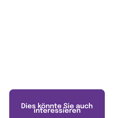
Dies könnte Sie auch
interessieren