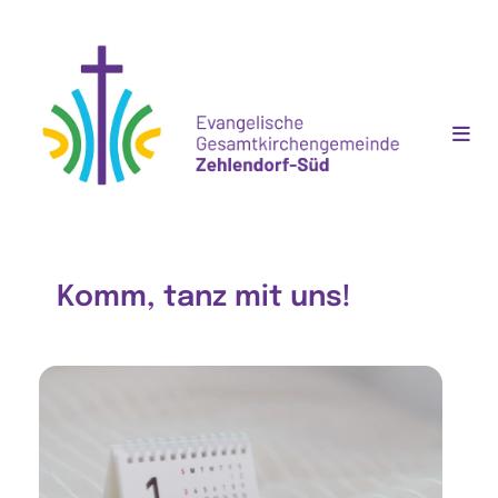
Komm, tanz mit uns!