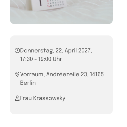
Donnerstag, 22. April 2027,
17:30 - 19:00 Uhr
Vorraum, Andréezeile 23, 14165
Berlin
Frau Krassowsky