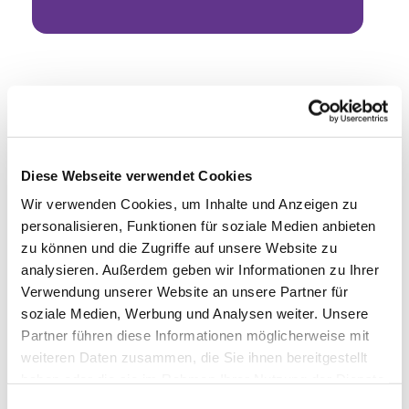
Diese Webseite verwendet Cookies
Wir verwenden Cookies, um Inhalte und Anzeigen zu
personalisieren, Funktionen für soziale Medien anbieten
zu können und die Zugriffe auf unsere Website zu
analysieren. Außerdem geben wir Informationen zu Ihrer
Verwendung unserer Website an unsere Partner für
soziale Medien, Werbung und Analysen weiter. Unsere
Partner führen diese Informationen möglicherweise mit
weiteren Daten zusammen, die Sie ihnen bereitgestellt
haben oder die sie im Rahmen Ihrer Nutzung der Dienste
gesammelt haben.
Einwilligungsauswahl