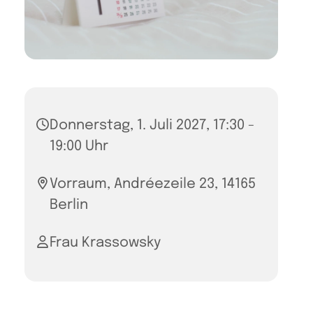
Donnerstag, 1. Juli 2027, 17:30 -
19:00 Uhr
Vorraum, Andréezeile 23, 14165
Berlin
Frau Krassowsky