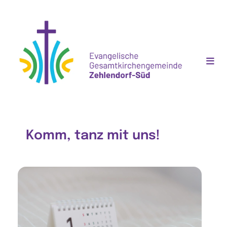
Komm, tanz mit uns!