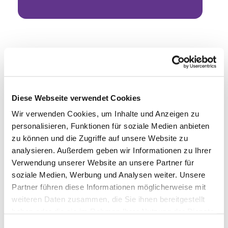
Diese Webseite verwendet Cookies
Wir verwenden Cookies, um Inhalte und Anzeigen zu
personalisieren, Funktionen für soziale Medien anbieten
zu können und die Zugriffe auf unsere Website zu
analysieren. Außerdem geben wir Informationen zu Ihrer
Verwendung unserer Website an unsere Partner für
soziale Medien, Werbung und Analysen weiter. Unsere
Partner führen diese Informationen möglicherweise mit
weiteren Daten zusammen, die Sie ihnen bereitgestellt
haben oder die sie im Rahmen Ihrer Nutzung der Dienste
gesammelt haben.
Einwilligungsauswahl