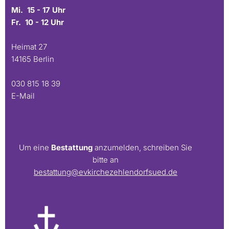
Mi. 15 - 17 Uhr
Fr. 10 - 12 Uhr
Heimat 27
14165 Berlin
030 815 18 39
E-Mail
Um eine
Bestattung
anzumelden, schreiben Sie
bitte an
bestattung@evkirchezehlendorfsued.de