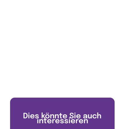
Dies könnte Sie auch
interessieren