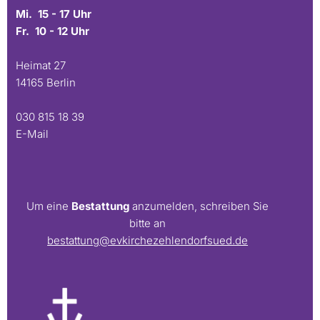
Mi. 15 - 17 Uhr
Fr. 10 - 12 Uhr
Heimat 27
14165 Berlin
030 815 18 39
E-Mail
Um eine
Bestattung
anzumelden, schreiben Sie
bitte an
bestattung@evkirchezehlendorfsued.de