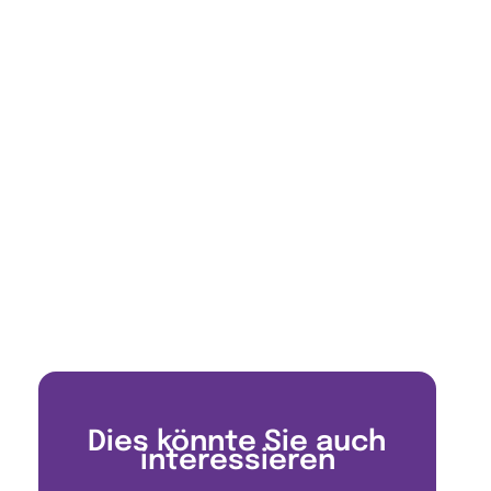
Dies könnte Sie auch
interessieren