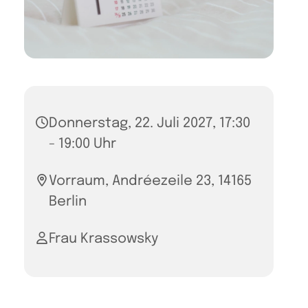
Donnerstag, 22. Juli 2027, 17:30
- 19:00 Uhr
Vorraum, Andréezeile 23, 14165
Berlin
Frau Krassowsky