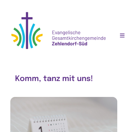
Komm, tanz mit uns!