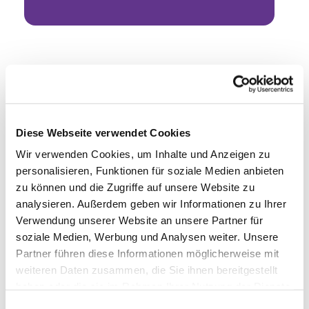
Diese Webseite verwendet Cookies
Wir verwenden Cookies, um Inhalte und Anzeigen zu
personalisieren, Funktionen für soziale Medien anbieten
zu können und die Zugriffe auf unsere Website zu
analysieren. Außerdem geben wir Informationen zu Ihrer
Verwendung unserer Website an unsere Partner für
soziale Medien, Werbung und Analysen weiter. Unsere
Partner führen diese Informationen möglicherweise mit
weiteren Daten zusammen, die Sie ihnen bereitgestellt
haben oder die sie im Rahmen Ihrer Nutzung der Dienste
gesammelt haben.
Einwilligungsauswahl