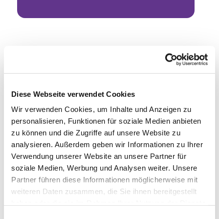
Diese Webseite verwendet Cookies
Wir verwenden Cookies, um Inhalte und Anzeigen zu
personalisieren, Funktionen für soziale Medien anbieten
zu können und die Zugriffe auf unsere Website zu
analysieren. Außerdem geben wir Informationen zu Ihrer
Verwendung unserer Website an unsere Partner für
soziale Medien, Werbung und Analysen weiter. Unsere
Partner führen diese Informationen möglicherweise mit
weiteren Daten zusammen, die Sie ihnen bereitgestellt
haben oder die sie im Rahmen Ihrer Nutzung der Dienste
gesammelt haben.
Einwilligungsauswahl