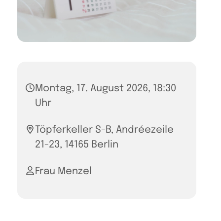
Montag, 17. August 2026, 18:30
Uhr
Töpferkeller S-B, Andréezeile
21-23, 14165 Berlin
Frau Menzel