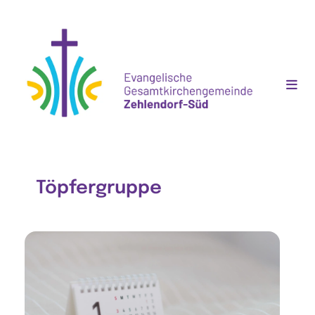
Töpfergruppe