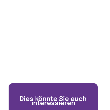
Dies könnte Sie auch
interessieren