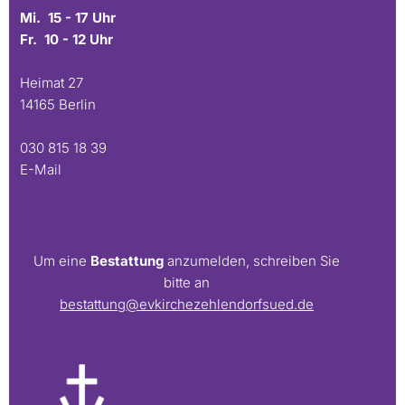
Mi. 15 - 17 Uhr
Fr. 10 - 12 Uhr
Heimat 27
14165 Berlin
030 815 18 39
E-Mail
Um eine
Bestattung
anzumelden, schreiben Sie
bitte an
bestattung@evkirchezehlendorfsued.de