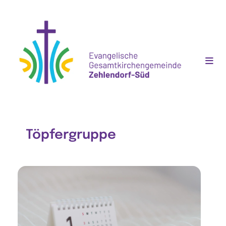
Töpfergruppe