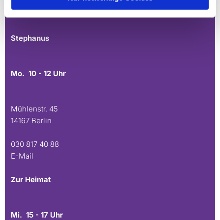
030 815 45 54
E-Mail
Stephanus
Mo. 10 - 12 Uhr
Mühlenstr. 45
14167 Berlin
030 817 40 88
E-Mail
Zur Heimat
Mi. 15 - 17 Uhr