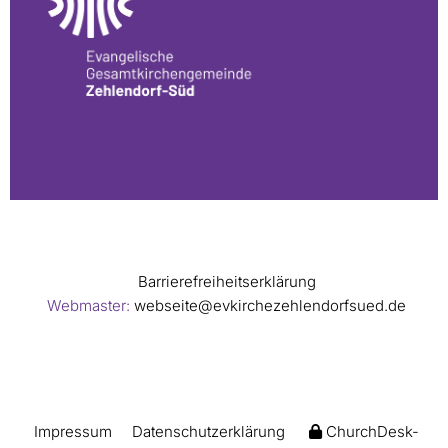
Barrierefreiheitserklärung
Webmaster:
webseite@evkirchezehlendorfsued.de
Impressum
Datenschutzerklärung
ChurchDesk-