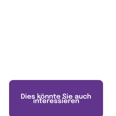
Dies könnte Sie auch
interessieren