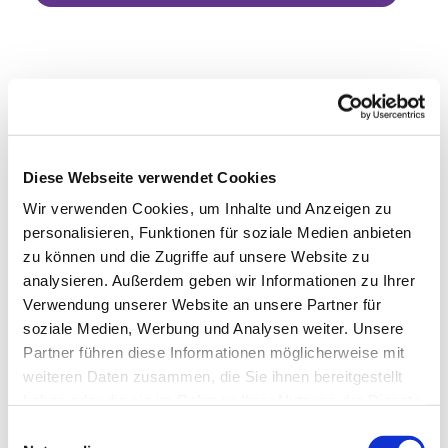
Diese Webseite verwendet Cookies
Wir verwenden Cookies, um Inhalte und Anzeigen zu
personalisieren, Funktionen für soziale Medien anbieten
zu können und die Zugriffe auf unsere Website zu
analysieren. Außerdem geben wir Informationen zu Ihrer
Verwendung unserer Website an unsere Partner für
soziale Medien, Werbung und Analysen weiter. Unsere
Partner führen diese Informationen möglicherweise mit
weiteren Daten zusammen, die Sie ihnen bereitgestellt
haben oder die sie im Rahmen Ihrer Nutzung der Dienste
gesammelt haben.
Einwilligungsauswahl