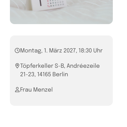
Montag, 1. März 2027, 18:30 Uhr
Töpferkeller S-B, Andréezeile
21-23, 14165 Berlin
Frau Menzel