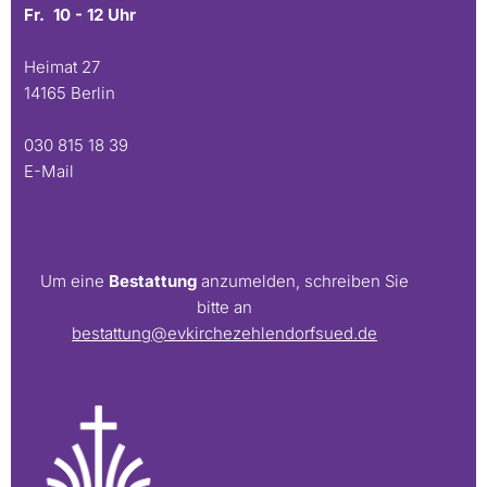
Fr. 10 - 12 Uhr
Heimat 27
14165 Berlin
030 815 18 39
E-Mail
Um eine
Bestattung
anzumelden, schreiben Sie
bitte an
bestattung@evkirchezehlendorfsued.de