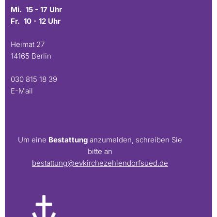
Mi. 15 - 17 Uhr
Fr. 10 - 12 Uhr
Heimat 27
14165 Berlin
030 815 18 39
E-Mail
Um eine
Bestattung
anzumelden, schreiben Sie
bitte an
bestattung@evkirchezehlendorfsued.de