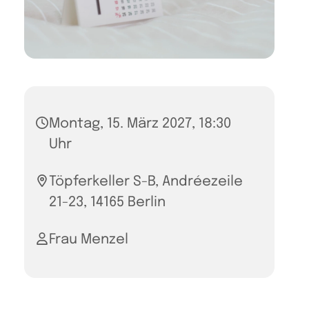
Montag, 15. März 2027, 18:30
Uhr
Töpferkeller S-B, Andréezeile
21-23, 14165 Berlin
Frau Menzel