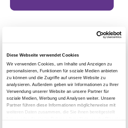
Diese Webseite verwendet Cookies
Wir verwenden Cookies, um Inhalte und Anzeigen zu
personalisieren, Funktionen für soziale Medien anbieten
zu können und die Zugriffe auf unsere Website zu
analysieren. Außerdem geben wir Informationen zu Ihrer
Verwendung unserer Website an unsere Partner für
soziale Medien, Werbung und Analysen weiter. Unsere
Partner führen diese Informationen möglicherweise mit
weiteren Daten zusammen, die Sie ihnen bereitgestellt
haben oder die sie im Rahmen Ihrer Nutzung der Dienste
gesammelt haben.
Einwilligungsauswahl