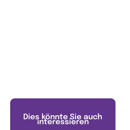
Dies könnte Sie auch
interessieren