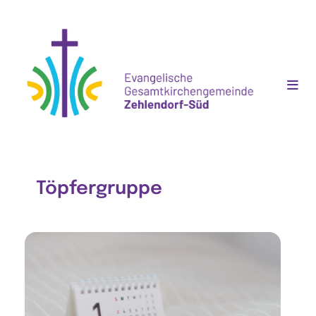
Töpfergruppe