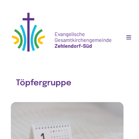
Töpfergruppe