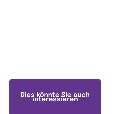
Dies könnte Sie auch
interessieren