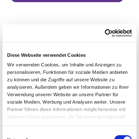
Diese Webseite verwendet Cookies
Wir verwenden Cookies, um Inhalte und Anzeigen zu
personalisieren, Funktionen für soziale Medien anbieten
zu können und die Zugriffe auf unsere Website zu
analysieren. Außerdem geben wir Informationen zu Ihrer
Verwendung unserer Website an unsere Partner für
soziale Medien, Werbung und Analysen weiter. Unsere
Partner führen diese Informationen möglicherweise mit
weiteren Daten zusammen, die Sie ihnen bereitgestellt
haben oder die sie im Rahmen Ihrer Nutzung der Dienste
gesammelt haben.
Einwilligungsauswahl