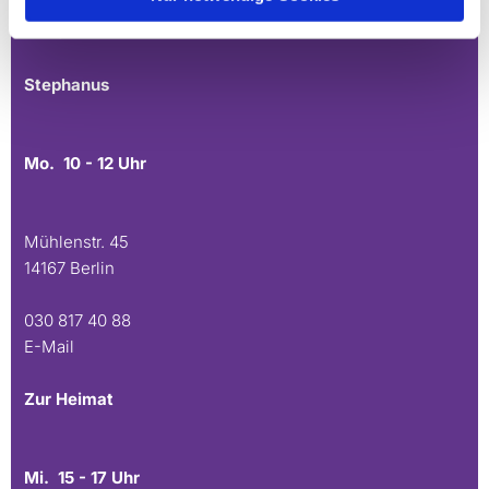
030 815 45 54
E-Mail
Stephanus
Mo. 10 - 12 Uhr
Mühlenstr. 45
14167 Berlin
030 817 40 88
E-Mail
Zur Heimat
Mi. 15 - 17 Uhr