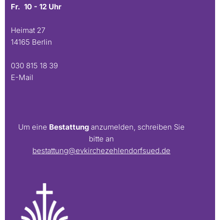
Fr. 10 - 12 Uhr
Heimat 27
14165 Berlin
030 815 18 39
E-Mail
Um eine
Bestattung
anzumelden, schreiben Sie
bitte an
bestattung@evkirchezehlendorfsued.de