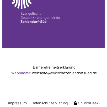
Barrierefreiheitserklärung
Webmaster:
webseite@evkirchezehlendorfsued.de
Impressum
Datenschutzerklärung
ChurchDesk-