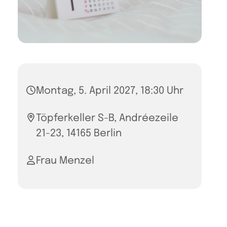
Montag, 5. April 2027, 18:30 Uhr
Töpferkeller S-B, Andréezeile
21-23, 14165 Berlin
Frau Menzel