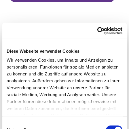
Diese Webseite verwendet Cookies
Wir verwenden Cookies, um Inhalte und Anzeigen zu
personalisieren, Funktionen für soziale Medien anbieten
zu können und die Zugriffe auf unsere Website zu
analysieren. Außerdem geben wir Informationen zu Ihrer
Verwendung unserer Website an unsere Partner für
soziale Medien, Werbung und Analysen weiter. Unsere
Partner führen diese Informationen möglicherweise mit
weiteren Daten zusammen, die Sie ihnen bereitgestellt
haben oder die sie im Rahmen Ihrer Nutzung der Dienste
gesammelt haben.
Einwilligungsauswahl