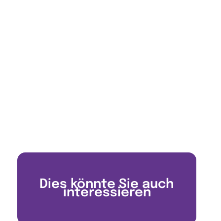
Dies könnte Sie auch
interessieren