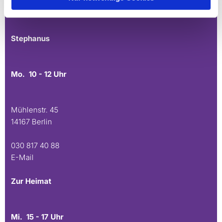
030 815 45 54
E-Mail
Stephanus
Mo. 10 - 12 Uhr
Mühlenstr. 45
14167 Berlin
030 817 40 88
E-Mail
Zur Heimat
Mi. 15 - 17 Uhr