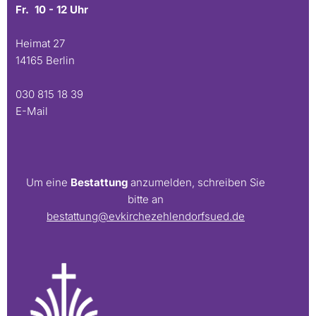
Fr. 10 - 12 Uhr
Heimat 27
14165 Berlin
030 815 18 39
E-Mail
Um eine
Bestattung
anzumelden, schreiben Sie
bitte an
bestattung@evkirchezehlendorfsued.de