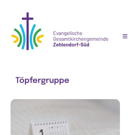
Töpfergruppe