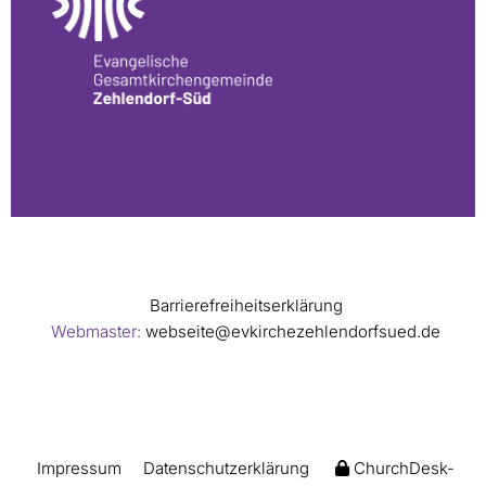
Barrierefreiheitserklärung
Webmaster:
webseite@evkirchezehlendorfsued.de
Impressum
Datenschutzerklärung
ChurchDesk-