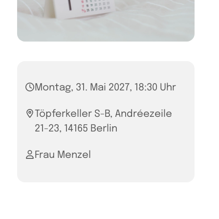
Montag, 31. Mai 2027, 18:30 Uhr
Töpferkeller S-B, Andréezeile
21-23, 14165 Berlin
Frau Menzel