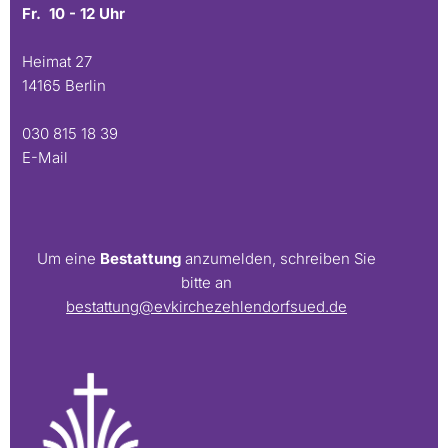
Fr. 10 - 12 Uhr
Heimat 27
14165 Berlin
030 815 18 39
E-Mail
Um eine
Bestattung
anzumelden, schreiben Sie
bitte an
bestattung@evkirchezehlendorfsued.de