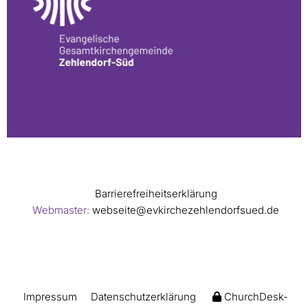
Barrierefreiheitserklärung
Webmaster:
webseite@evkirchezehlendorfsued.de
Impressum
Datenschutzerklärung
ChurchDesk-