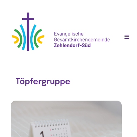
Töpfergruppe