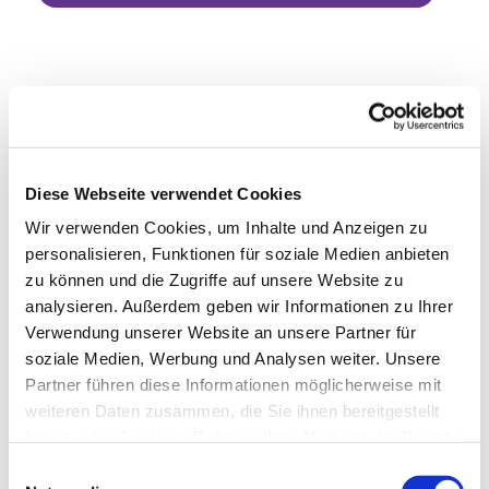
Diese Webseite verwendet Cookies
Wir verwenden Cookies, um Inhalte und Anzeigen zu
personalisieren, Funktionen für soziale Medien anbieten
zu können und die Zugriffe auf unsere Website zu
analysieren. Außerdem geben wir Informationen zu Ihrer
Verwendung unserer Website an unsere Partner für
soziale Medien, Werbung und Analysen weiter. Unsere
Partner führen diese Informationen möglicherweise mit
weiteren Daten zusammen, die Sie ihnen bereitgestellt
haben oder die sie im Rahmen Ihrer Nutzung der Dienste
gesammelt haben.
Einwilligungsauswahl