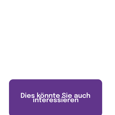
Dies könnte Sie auch
interessieren