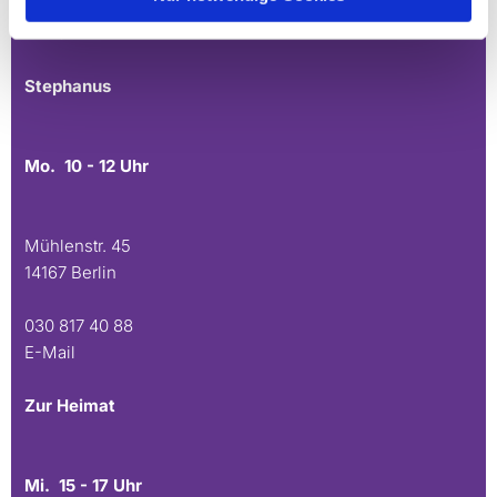
030 815 45 54
E-Mail
Stephanus
Mo. 10 - 12 Uhr
Mühlenstr. 45
14167 Berlin
030 817 40 88
E-Mail
Zur Heimat
Mi. 15 - 17 Uhr