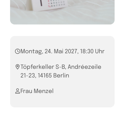
Montag, 24. Mai 2027, 18:30 Uhr
Töpferkeller S-B, Andréezeile
21-23, 14165 Berlin
Frau Menzel