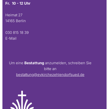
Fr. 10 - 12 Uhr
Heimat 27
14165 Berlin
030 815 18 39
E-Mail
Um eine
Bestattung
anzumelden, schreiben Sie
bitte an
bestattung@evkirchezehlendorfsued.de