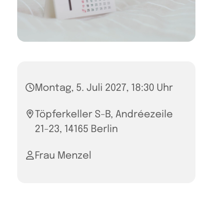
Montag, 5. Juli 2027, 18:30 Uhr
Töpferkeller S-B, Andréezeile
21-23, 14165 Berlin
Frau Menzel