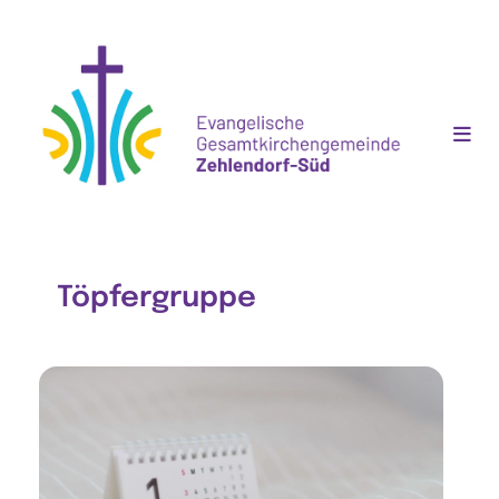
Töpfergruppe