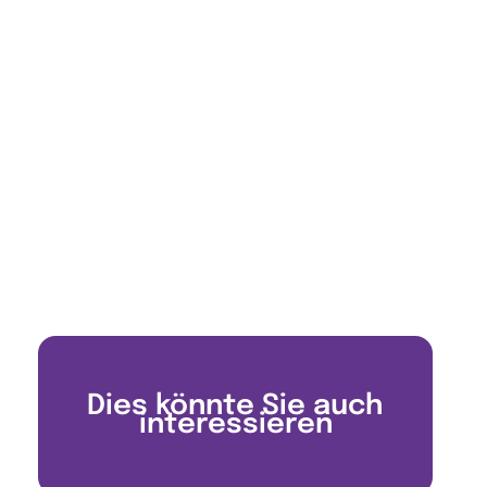
Dies könnte Sie auch
interessieren