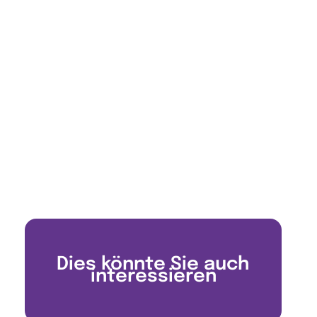
Dies könnte Sie auch
interessieren