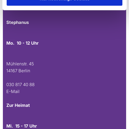
030 815 45 54
E-Mail
Stephanus
Mo. 10 - 12 Uhr
Mühlenstr. 45
14167 Berlin
030 817 40 88
E-Mail
Zur Heimat
Mi. 15 - 17 Uhr