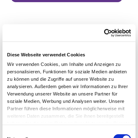
Diese Webseite verwendet Cookies
Wir verwenden Cookies, um Inhalte und Anzeigen zu
personalisieren, Funktionen für soziale Medien anbieten
zu können und die Zugriffe auf unsere Website zu
analysieren. Außerdem geben wir Informationen zu Ihrer
Verwendung unserer Website an unsere Partner für
soziale Medien, Werbung und Analysen weiter. Unsere
Partner führen diese Informationen möglicherweise mit
weiteren Daten zusammen, die Sie ihnen bereitgestellt
haben oder die sie im Rahmen Ihrer Nutzung der Dienste
gesammelt haben.
Einwilligungsauswahl