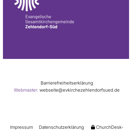
Barrierefreiheitserklärung
Webmaster:
webseite@evkirchezehlendorfsued.de
Impressum
Datenschutzerklärung
ChurchDesk-