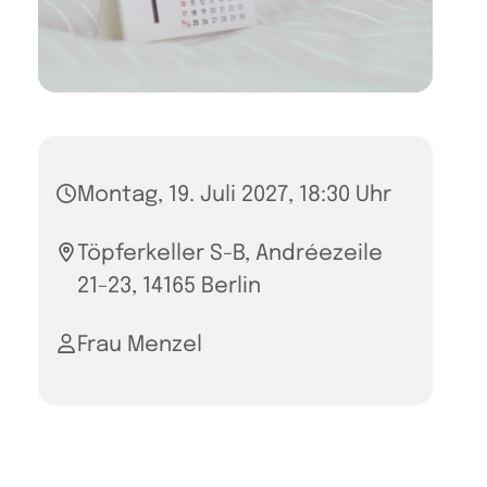
Montag, 19. Juli 2027, 18:30 Uhr
Töpferkeller S-B, Andréezeile
21-23, 14165 Berlin
Frau Menzel