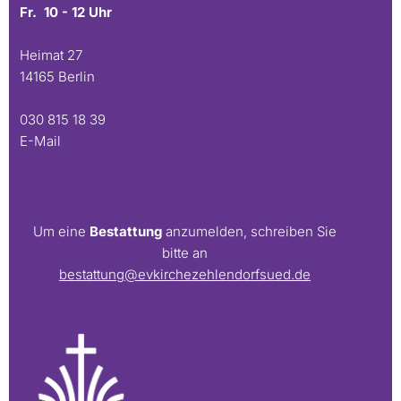
Fr. 10 - 12 Uhr
Heimat 27
14165 Berlin
030 815 18 39
E-Mail
Um eine
Bestattung
anzumelden, schreiben Sie
bitte an
bestattung@evkirchezehlendorfsued.de