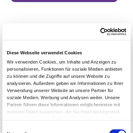
Diese Webseite verwendet Cookies
Wir verwenden Cookies, um Inhalte und Anzeigen zu
personalisieren, Funktionen für soziale Medien anbieten
zu können und die Zugriffe auf unsere Website zu
analysieren. Außerdem geben wir Informationen zu Ihrer
Verwendung unserer Website an unsere Partner für
soziale Medien, Werbung und Analysen weiter. Unsere
Partner führen diese Informationen möglicherweise mit
weiteren Daten zusammen, die Sie ihnen bereitgestellt
haben oder die sie im Rahmen Ihrer Nutzung der Dienste
gesammelt haben.
Einwilligungsauswahl