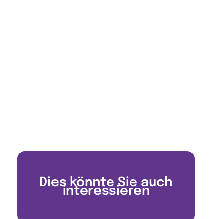
Dies könnte Sie auch
interessieren