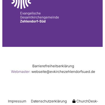
Barrierefreiheitserklärung
Webmaster:
webseite@evkirchezehlendorfsued.de
Impressum
Datenschutzerklärung
ChurchDesk-