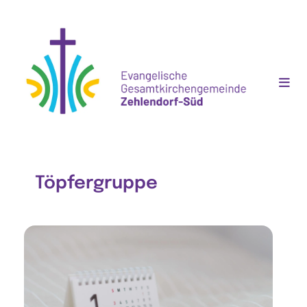
Töpfergruppe