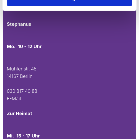
030 815 45 54
E-Mail
Stephanus
Mo. 10 - 12 Uhr
Mühlenstr. 45
14167 Berlin
030 817 40 88
E-Mail
Zur Heimat
Mi. 15 - 17 Uhr