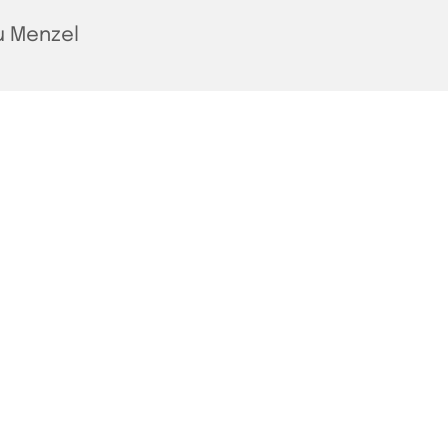
u Menzel