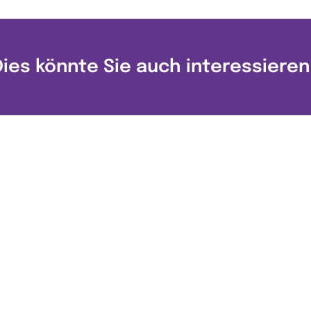
Dies könnte Sie auch interessieren