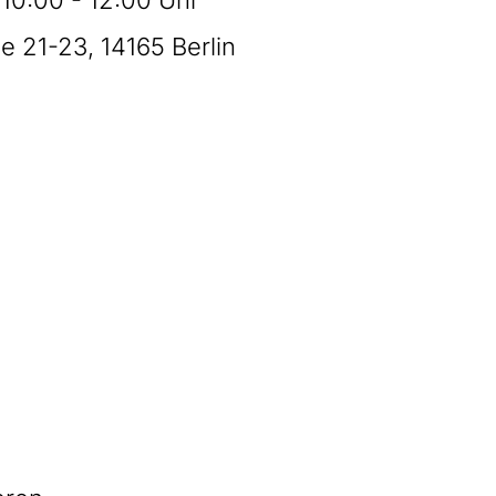
e 21-23, 14165 Berlin