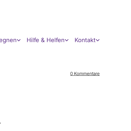
gegnen
Hilfe & Helfen
Kontakt
0
Kommentare