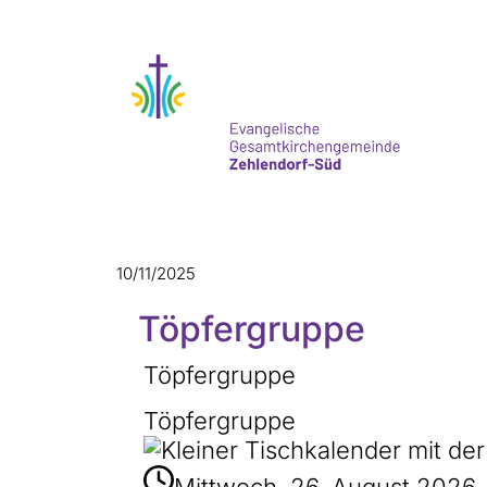
10/11/2025
Töpfergruppe
Töpfergruppe
Töpfergruppe
Mittwoch, 26. August 2026, 