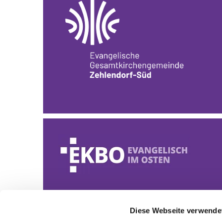
Diese Webseite verwende