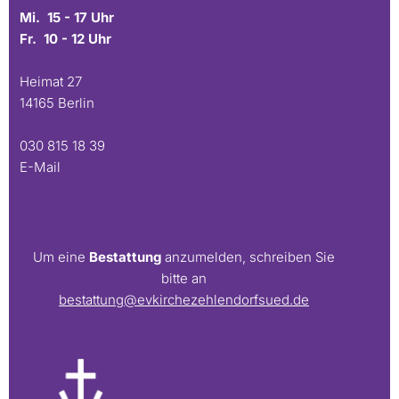
Mi. 15 - 17 Uhr
Fr. 10 - 12 Uhr
Heimat 27
14165 Berlin
030 815 18 39
E-Mail
Um eine
Bestattung
anzumelden, schreiben Sie
bitte an
bestattung@evkirchezehlendorfsued.de