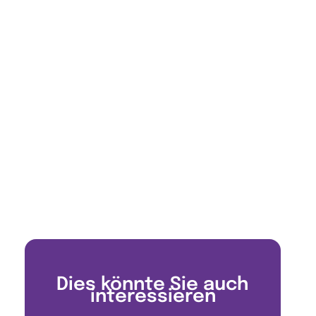
Dies könnte Sie auch
interessieren