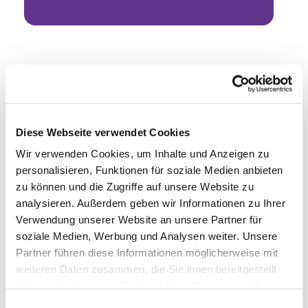
Diese Webseite verwendet Cookies
Wir verwenden Cookies, um Inhalte und Anzeigen zu
personalisieren, Funktionen für soziale Medien anbieten
zu können und die Zugriffe auf unsere Website zu
analysieren. Außerdem geben wir Informationen zu Ihrer
Verwendung unserer Website an unsere Partner für
soziale Medien, Werbung und Analysen weiter. Unsere
Partner führen diese Informationen möglicherweise mit
weiteren Daten zusammen, die Sie ihnen bereitgestellt
haben oder die sie im Rahmen Ihrer Nutzung der Dienste
gesammelt haben.
Einwilligungsauswahl