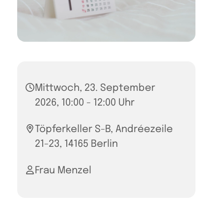
Mittwoch, 23. September
2026, 10:00 - 12:00 Uhr
Töpferkeller S-B, Andréezeile
21-23, 14165 Berlin
Frau Menzel