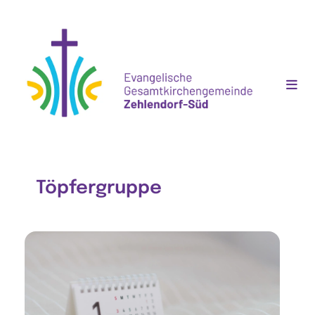
Töpfergruppe