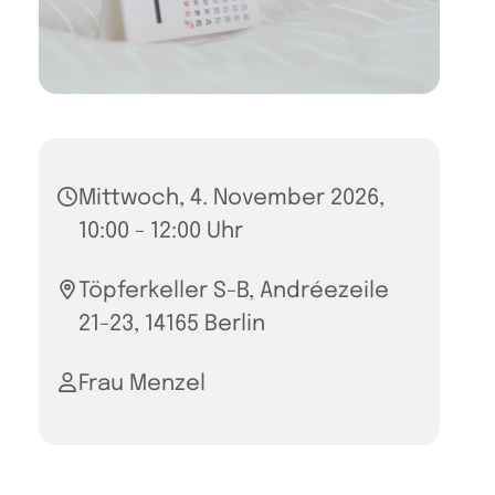
Mittwoch, 4. November 2026,
10:00 - 12:00 Uhr
Töpferkeller S-B, Andréezeile
21-23, 14165 Berlin
Frau Menzel