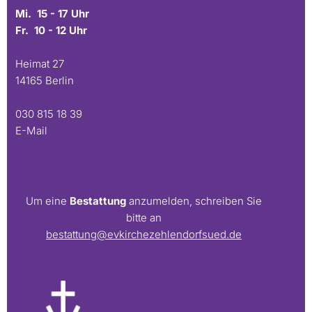
Mi. 15 - 17 Uhr
Fr. 10 - 12 Uhr
Heimat 27
14165 Berlin
030 815 18 39
E-Mail
Um eine
Bestattung
anzumelden, schreiben Sie
bitte an
bestattung@evkirchezehlendorfsued.de