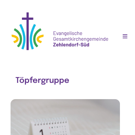
Töpfergruppe