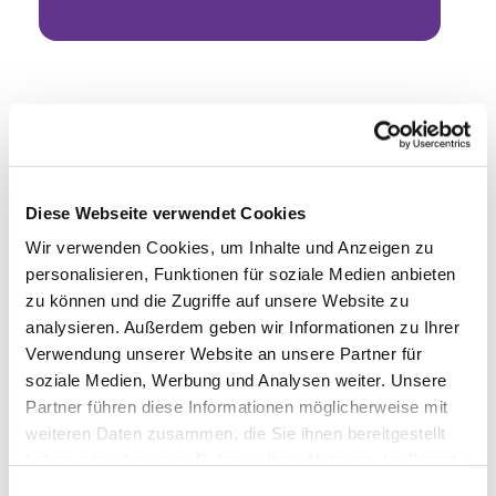
Diese Webseite verwendet Cookies
Wir verwenden Cookies, um Inhalte und Anzeigen zu
personalisieren, Funktionen für soziale Medien anbieten
zu können und die Zugriffe auf unsere Website zu
analysieren. Außerdem geben wir Informationen zu Ihrer
Verwendung unserer Website an unsere Partner für
soziale Medien, Werbung und Analysen weiter. Unsere
Partner führen diese Informationen möglicherweise mit
weiteren Daten zusammen, die Sie ihnen bereitgestellt
haben oder die sie im Rahmen Ihrer Nutzung der Dienste
gesammelt haben.
Einwilligungsauswahl