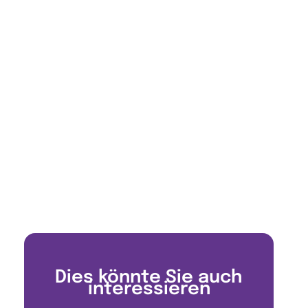
Dies könnte Sie auch
interessieren