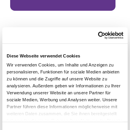
Diese Webseite verwendet Cookies
Wir verwenden Cookies, um Inhalte und Anzeigen zu
personalisieren, Funktionen für soziale Medien anbieten
zu können und die Zugriffe auf unsere Website zu
analysieren. Außerdem geben wir Informationen zu Ihrer
Verwendung unserer Website an unsere Partner für
soziale Medien, Werbung und Analysen weiter. Unsere
Partner führen diese Informationen möglicherweise mit
weiteren Daten zusammen, die Sie ihnen bereitgestellt
haben oder die sie im Rahmen Ihrer Nutzung der Dienste
gesammelt haben.
Einwilligungsauswahl