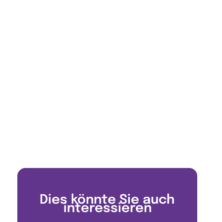
Dies könnte Sie auch
interessieren