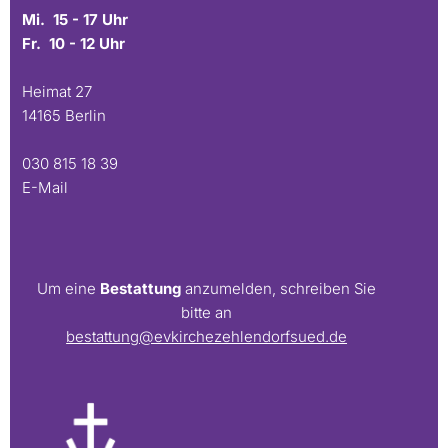
Mi. 15 - 17 Uhr
Fr. 10 - 12 Uhr
Heimat 27
14165 Berlin
030 815 18 39
E-Mail
Um eine
Bestattung
anzumelden, schreiben Sie
bitte an
bestattung@evkirchezehlendorfsued.de