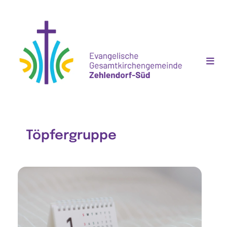
Töpfergruppe