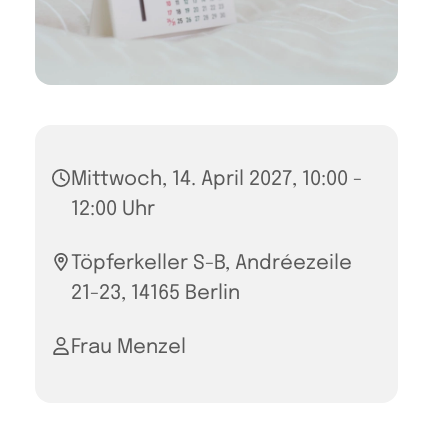
Mittwoch, 14. April 2027, 10:00 -
12:00 Uhr
Töpferkeller S-B, Andréezeile
21-23, 14165 Berlin
Frau Menzel