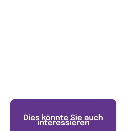
Dies könnte Sie auch
interessieren