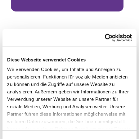
Diese Webseite verwendet Cookies
Wir verwenden Cookies, um Inhalte und Anzeigen zu
personalisieren, Funktionen für soziale Medien anbieten
zu können und die Zugriffe auf unsere Website zu
analysieren. Außerdem geben wir Informationen zu Ihrer
Verwendung unserer Website an unsere Partner für
soziale Medien, Werbung und Analysen weiter. Unsere
Partner führen diese Informationen möglicherweise mit
weiteren Daten zusammen, die Sie ihnen bereitgestellt
haben oder die sie im Rahmen Ihrer Nutzung der Dienste
gesammelt haben.
Einwilligungsauswahl