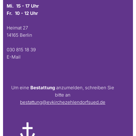
Mi. 15 - 17 Uhr
Fr. 10 - 12 Uhr
Heimat 27
14165 Berlin
030 815 18 39
E-Mail
Um eine
Bestattung
anzumelden, schreiben Sie
bitte an
bestattung@evkirchezehlendorfsued.de