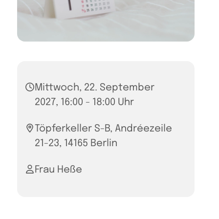
Mittwoch, 22. September
2027, 16:00 - 18:00 Uhr
Töpferkeller S-B, Andréezeile
21-23, 14165 Berlin
Frau Heße