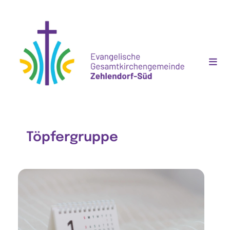
Töpfergruppe