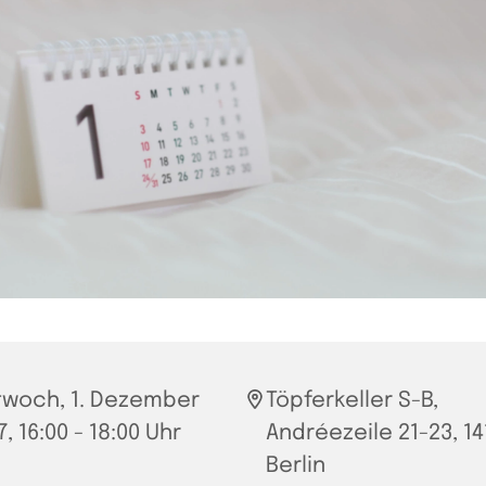
twoch, 1. Dezember
Töpferkeller S-B,
, 16:00 - 18:00 Uhr
Andréezeile 21-23, 14
Berlin