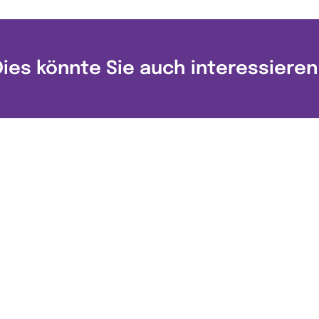
Dies könnte Sie auch interessieren