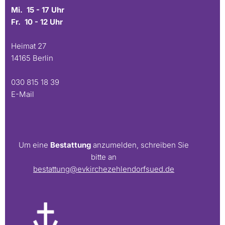
Mi. 15 - 17 Uhr
Fr. 10 - 12 Uhr
Heimat 27
14165 Berlin
030 815 18 39
E-Mail
Um eine
Bestattung
anzumelden, schreiben Sie
bitte an
bestattung@evkirchezehlendorfsued.de