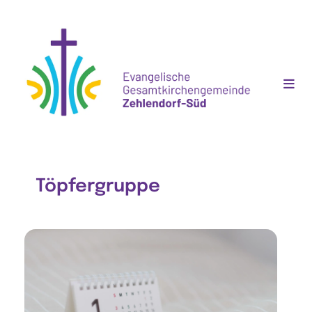
Töpfergruppe