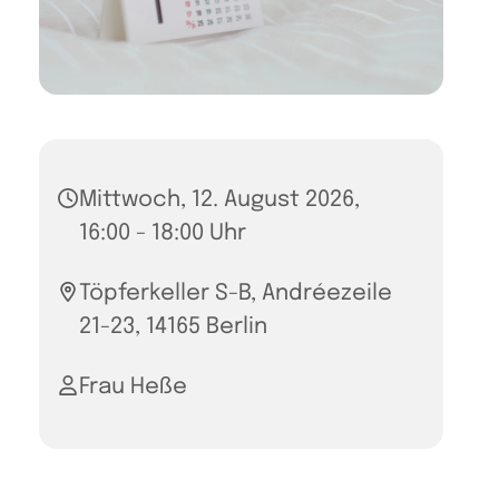
Mittwoch, 12. August 2026,
16:00 - 18:00 Uhr
Töpferkeller S-B, Andréezeile
21-23, 14165 Berlin
Frau Heße