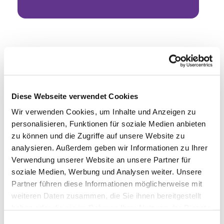
Diese Webseite verwendet Cookies
Wir verwenden Cookies, um Inhalte und Anzeigen zu
personalisieren, Funktionen für soziale Medien anbieten
zu können und die Zugriffe auf unsere Website zu
analysieren. Außerdem geben wir Informationen zu Ihrer
Verwendung unserer Website an unsere Partner für
soziale Medien, Werbung und Analysen weiter. Unsere
Partner führen diese Informationen möglicherweise mit
weiteren Daten zusammen, die Sie ihnen bereitgestellt
haben oder die sie im Rahmen Ihrer Nutzung der Dienste
gesammelt haben.
Einwilligungsauswahl