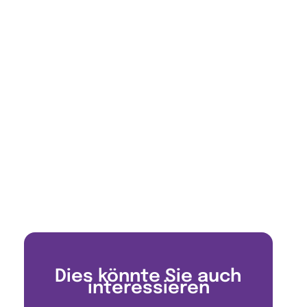
Dies könnte Sie auch
interessieren