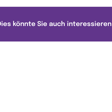
Dies könnte Sie auch interessieren