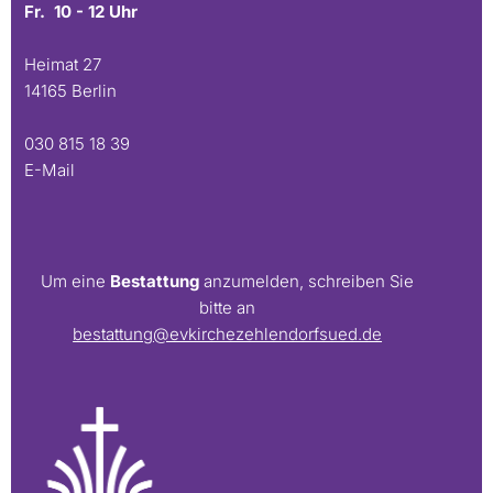
Fr. 10 - 12 Uhr
Heimat 27
14165 Berlin
030 815 18 39
E-Mail
Um eine
Bestattung
anzumelden, schreiben Sie
bitte an
bestattung@evkirchezehlendorfsued.de