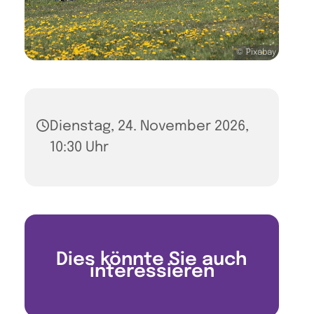
© Pixabay
Dienstag, 24. November 2026,
10:30 Uhr
Dies könnte Sie auch
interessieren