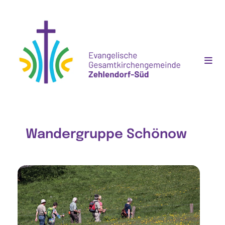
Wandergruppe Schönow