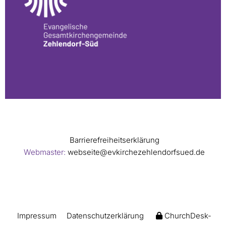
Barrierefreiheitserklärung
Webmaster:
webseite@evkirchezehlendorfsued.de
Impressum
Datenschutzerklärung
ChurchDesk-