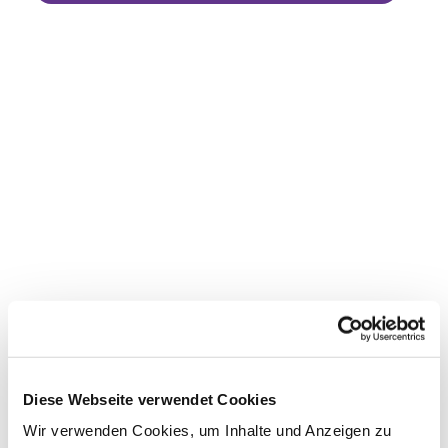
Diese Webseite verwendet Cookies
Wir verwenden Cookies, um Inhalte und Anzeigen zu