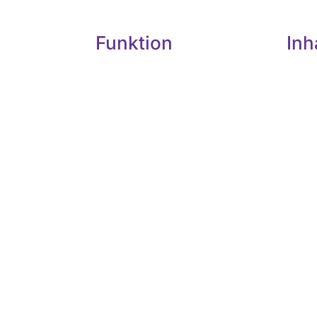
Funktion
Inh