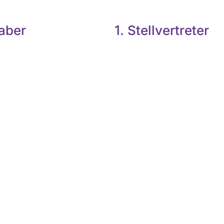
aber
1. Stellvertreter