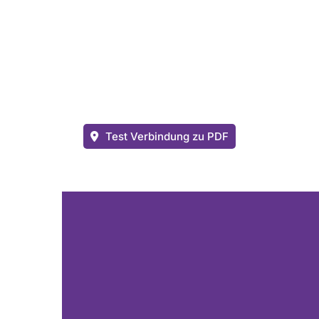
Test Verbindung zu PDF