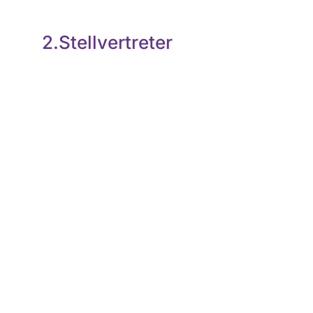
2.Stellvertreter