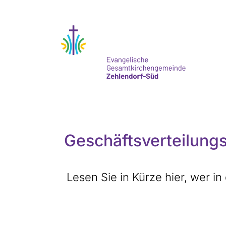
Geschäftsverteilung
Lesen Sie in Kürze hier, wer 