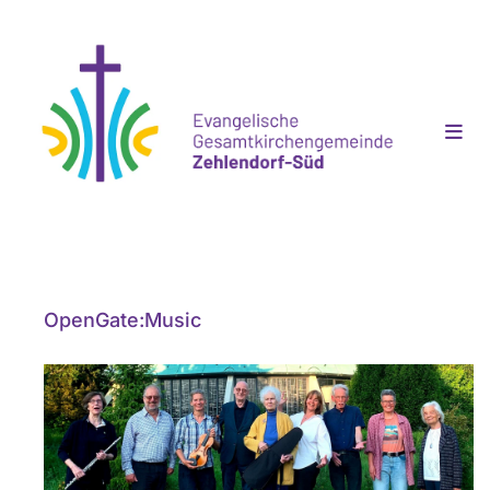
OpenGate:Music