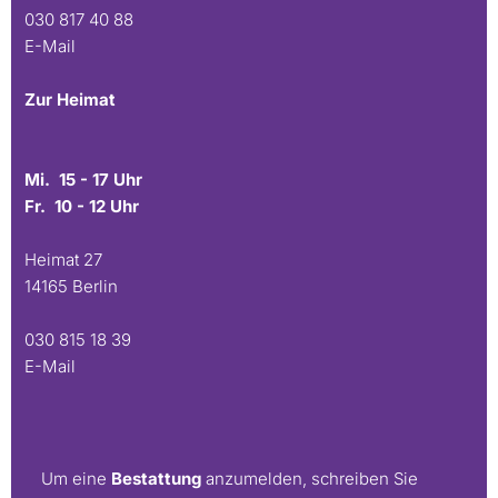
030 817 40 88
E-Mail
Zur Heimat
Mi. 15 - 17 Uhr
Fr. 10 - 12 Uhr
Heimat 27
14165 Berlin
030 815 18 39
E-Mail
Um eine
Bestattung
anzumelden, schreiben Sie